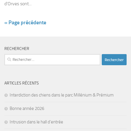
d’Orves sont...
« Page précédente
RECHERCHER
Rechercher :
ARTICLES RÉCENTS
Interdiction des chiens dans le parc Millénium & Prémium
Bonne année 2026
Intrusion dans le hall d’entrée