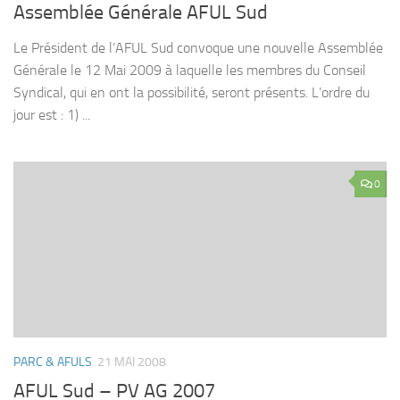
Assemblée Générale AFUL Sud
Le Président de l’AFUL Sud convoque une nouvelle Assemblée
Générale le 12 Mai 2009 à laquelle les membres du Conseil
Syndical, qui en ont la possibilité, seront présents. L’ordre du
jour est : 1) ...
0
PARC & AFULS
21 MAI 2008
AFUL Sud – PV AG 2007