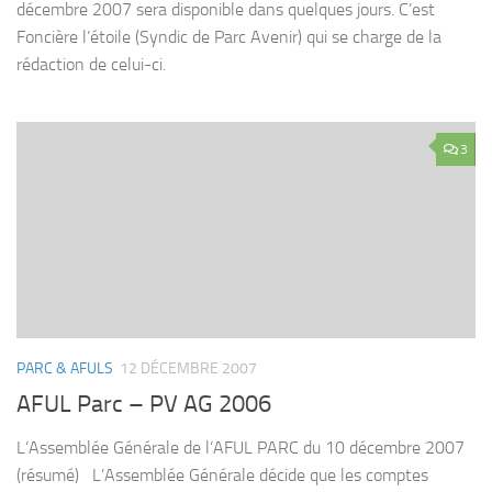
décembre 2007 sera disponible dans quelques jours. C’est
Foncière l’étoile (Syndic de Parc Avenir) qui se charge de la
rédaction de celui-ci.
3
PARC & AFULS
12 DÉCEMBRE 2007
AFUL Parc – PV AG 2006
L’Assemblée Générale de l’AFUL PARC du 10 décembre 2007
(résumé) L’Assemblée Générale décide que les comptes