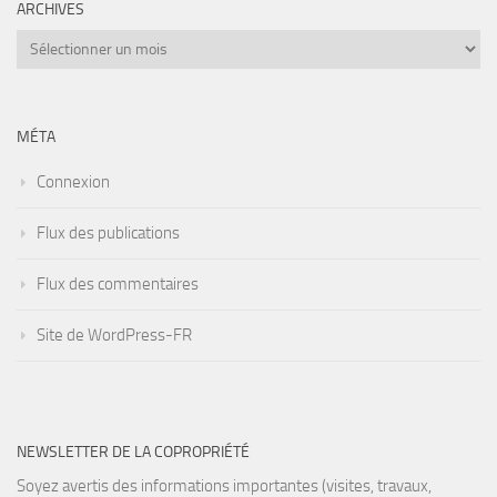
ARCHIVES
Archives
MÉTA
Connexion
Flux des publications
Flux des commentaires
Site de WordPress-FR
NEWSLETTER DE LA COPROPRIÉTÉ
Soyez avertis des informations importantes (visites, travaux,