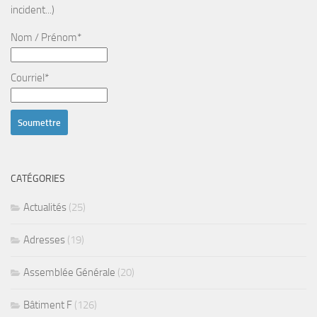
incident...)
Nom / Prénom*
Courriel*
CATÉGORIES
Actualités
(25)
Adresses
(19)
Assemblée Générale
(20)
Bâtiment F
(126)