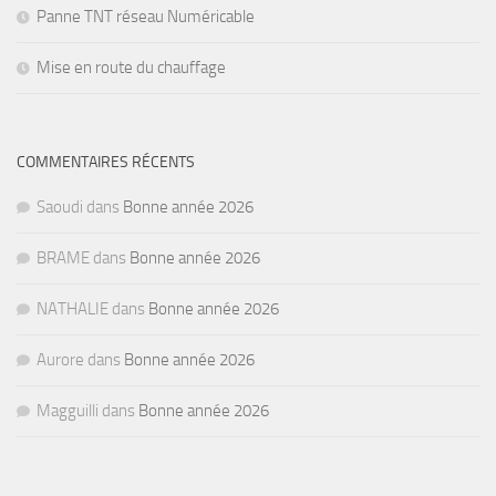
Panne TNT réseau Numéricable
Mise en route du chauffage
COMMENTAIRES RÉCENTS
Saoudi
dans
Bonne année 2026
BRAME
dans
Bonne année 2026
NATHALIE
dans
Bonne année 2026
Aurore
dans
Bonne année 2026
Magguilli
dans
Bonne année 2026