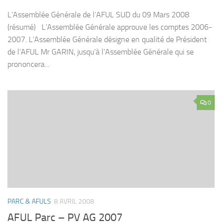
L’Assemblée Générale de l’AFUL SUD du 09 Mars 2008
(résumé) L’Assemblée Générale approuve les comptes 2006-
2007. L’Assemblée Générale désigne en qualité de Président
de l’AFUL Mr GARIN, jusqu’à l’Assemblée Générale qui se
prononcera...
0
PARC & AFULS
8 AVRIL 2008
AFUL Parc – PV AG 2007