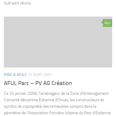
Sud sont réunis...
0
PARC & AFULS
25 MARS 2007
AFUL Parc – PV AG Création
Ce 24 janvier 2006, l’aménageur de la Zone d’Aménagement
Concerté dénomme Estienne d’Orves, les constructeurs et
syndics de copropriété des immeubles compris dans le
périmètre de l’Association Foncière Urbaine du Parc d’Estienne