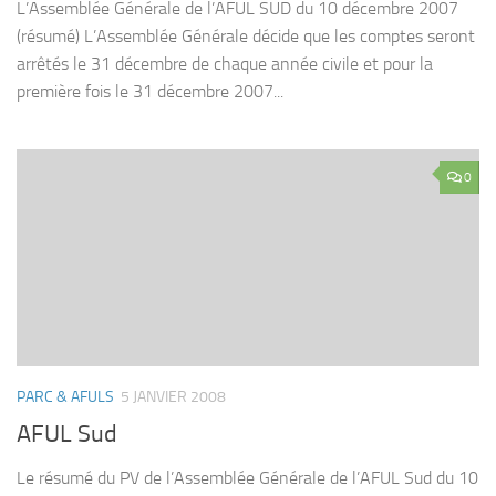
L’Assemblée Générale de l’AFUL SUD du 10 décembre 2007
(résumé) L’Assemblée Générale décide que les comptes seront
arrêtés le 31 décembre de chaque année civile et pour la
première fois le 31 décembre 2007...
0
PARC & AFULS
5 JANVIER 2008
AFUL Sud
Le résumé du PV de l’Assemblée Générale de l’AFUL Sud du 10