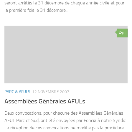
seront arrêtés le 31 décembre de chaque année civile et pour
la première fois le 31 décembre...
0
PARC & AFULS
12 NOVEMBRE 2007
Assemblées Générales AFULs
Deux convocations, pour chacune des Assemblées Générales
AFUL Parc et Sud, ont été envoyées par Foncia à notre Syndic.
La réception de ces convocations ne modifie pas la procédure