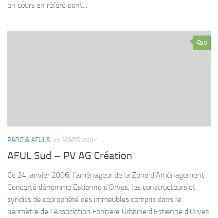
en cours en référé dont...
0
PARC & AFULS
25 MARS 2007
AFUL Sud – PV AG Création
Ce 24 janvier 2006, l’aménageur de la Zone d’Aménagement
Concerté dénomme Estienne d’Orves, les constructeurs et
syndics de copropriété des immeubles compris dans le
périmètre de l’Association Foncière Urbaine d’Estienne d’Orves