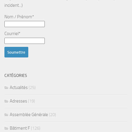
incident...)
Nom / Prénom*
Courriel*
CATÉGORIES
Actualités
(25)
Adresses
(19)
Assemblée Générale
(20)
Bâtiment F
(126)