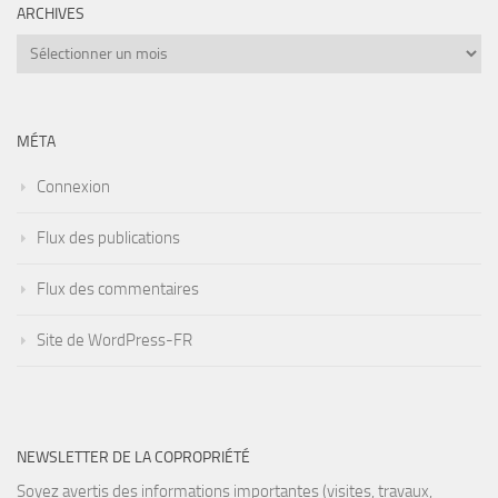
ARCHIVES
Archives
MÉTA
Connexion
Flux des publications
Flux des commentaires
Site de WordPress-FR
NEWSLETTER DE LA COPROPRIÉTÉ
Soyez avertis des informations importantes (visites, travaux,