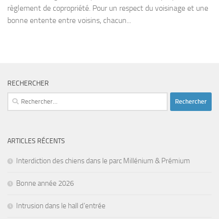
règlement de copropriété. Pour un respect du voisinage et une
bonne entente entre voisins, chacun...
RECHERCHER
Rechercher :
ARTICLES RÉCENTS
Interdiction des chiens dans le parc Millénium & Prémium
Bonne année 2026
Intrusion dans le hall d’entrée