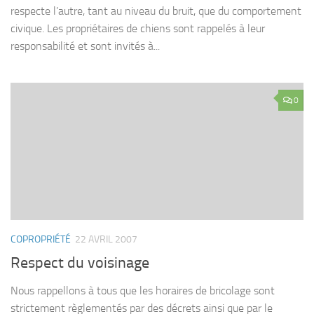
respecte l’autre, tant au niveau du bruit, que du comportement
civique. Les propriétaires de chiens sont rappelés à leur
responsabilité et sont invités à...
0
COPROPRIÉTÉ
22 AVRIL 2007
Respect du voisinage
Nous rappellons à tous que les horaires de bricolage sont
strictement règlementés par des décrets ainsi que par le