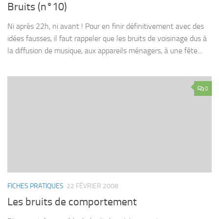
Bruits (n°10)
Ni après 22h, ni avant ! Pour en finir définitivement avec des
idées fausses, il faut rappeler que les bruits de voisinage dus à
la diffusion de musique, aux appareils ménagers, à une fête...
0
FICHES PRATIQUES
22 FÉVRIER 2008
Les bruits de comportement