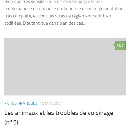
Bien que très sensible, le bruit de voisinage est une
problématique de nuisance qui bénéficie d’une règlementation
très complète, et dont les voies de règlement sont bien
codifiées. D’autant que dans bien des cas,...
2
FICHES PRATIQUES
10 MAI 2007
Les animaux et les troubles de voisinage
(n°5)