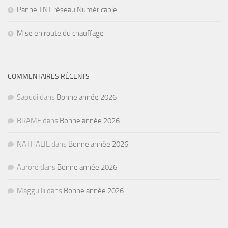
Panne TNT réseau Numéricable
Mise en route du chauffage
COMMENTAIRES RÉCENTS
Saoudi
dans
Bonne année 2026
BRAME
dans
Bonne année 2026
NATHALIE
dans
Bonne année 2026
Aurore
dans
Bonne année 2026
Magguilli
dans
Bonne année 2026