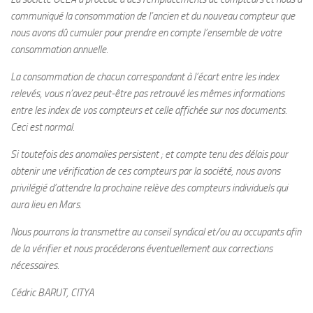
communiqué la consommation de l’ancien et du nouveau compteur que
nous avons dû cumuler pour prendre en compte l’ensemble de votre
consommation annuelle.
La consommation de chacun correspondant à l’écart entre les index
relevés, vous n’avez peut-être pas retrouvé les mêmes informations
entre les index de vos compteurs et celle affichée sur nos documents.
Ceci est normal.
Si toutefois des anomalies persistent ; et compte tenu des délais pour
obtenir une vérification de ces compteurs par la société, nous avons
privilégié d’attendre la prochaine relève des compteurs individuels qui
aura lieu en Mars.
Nous pourrons la transmettre au conseil syndical et/ou au occupants afin
de la vérifier et nous procéderons éventuellement aux corrections
nécessaires.
Cédric BARUT, CITYA