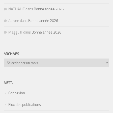
NATHALIE
dans
Bonne année 2026
Aurore
dans
Bonne année 2026
Magguilli
dans
Bonne année 2026
ARCHIVES
Archives
MÉTA
Connexion
Flux des publications