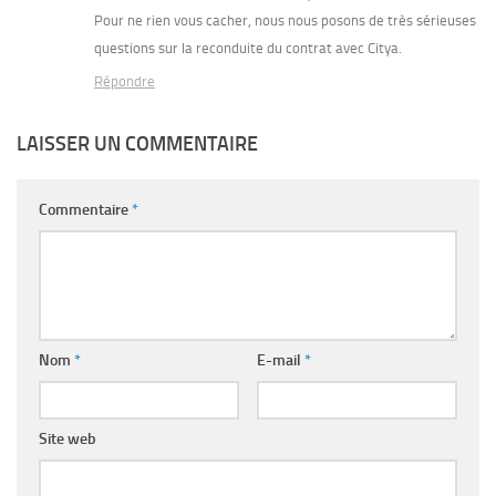
Pour ne rien vous cacher, nous nous posons de très sérieuses
questions sur la reconduite du contrat avec Citya.
Répondre
LAISSER UN COMMENTAIRE
Commentaire
*
Nom
*
E-mail
*
Site web