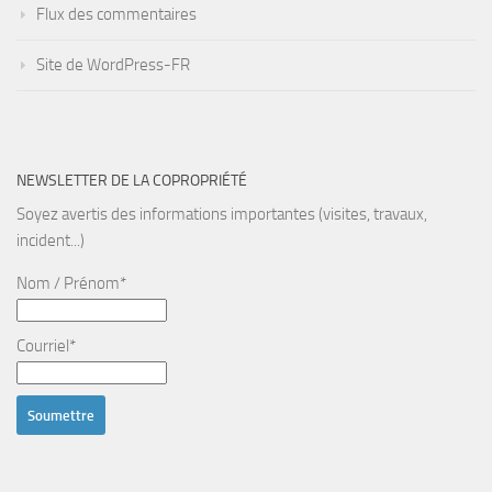
Flux des commentaires
Site de WordPress-FR
NEWSLETTER DE LA COPROPRIÉTÉ
Soyez avertis des informations importantes (visites, travaux,
incident...)
Nom / Prénom*
Courriel*