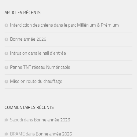
ARTICLES RÉCENTS
Interdiction des chiens dans le parc Millénium & Prémium
Bonne année 2026
Intrusion dans le hall d’entrée
Panne TNT réseau Numéricable
Mise en route du chauffage
COMMENTAIRES RÉCENTS
Saoudi
dans
Bonne année 2026
BRAME
dans
Bonne année 2026