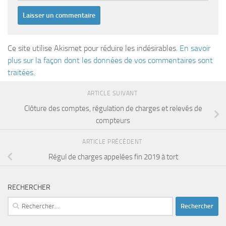
Ce site utilise Akismet pour réduire les indésirables.
En savoir
plus sur la façon dont les données de vos commentaires sont
traitées
.
ARTICLE SUIVANT
Clôture des comptes, régulation de charges et relevés de
compteurs
ARTICLE PRÉCÉDENT
Régul de charges appelées fin 2019 à tort
RECHERCHER
Rechercher :