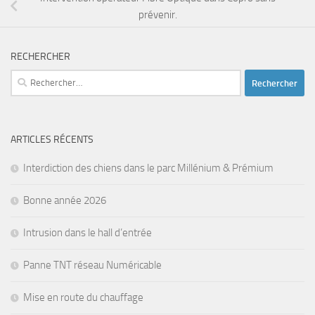
prévenir.
RECHERCHER
Rechercher :
ARTICLES RÉCENTS
Interdiction des chiens dans le parc Millénium & Prémium
Bonne année 2026
Intrusion dans le hall d’entrée
Panne TNT réseau Numéricable
Mise en route du chauffage