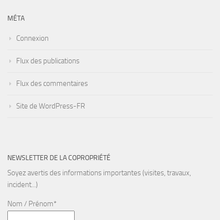
MÉTA
Connexion
Flux des publications
Flux des commentaires
Site de WordPress-FR
NEWSLETTER DE LA COPROPRIÉTÉ
Soyez avertis des informations importantes (visites, travaux,
incident...)
Nom / Prénom*