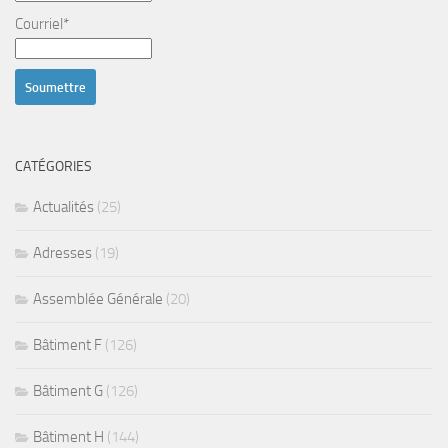
Courriel*
CATÉGORIES
Actualités
(25)
Adresses
(19)
Assemblée Générale
(20)
Bâtiment F
(126)
Bâtiment G
(126)
Bâtiment H
(144)