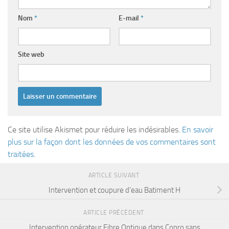
Nom
*
E-mail
*
Site web
Ce site utilise Akismet pour réduire les indésirables.
En savoir
plus sur la façon dont les données de vos commentaires sont
traitées
.
ARTICLE SUIVANT
Intervention et coupure d’eau Batiment H
ARTICLE PRÉCÉDENT
Intervention opérateur Fibre Optique dans Copro sans