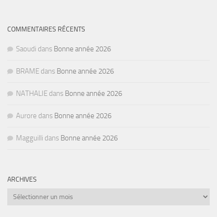
COMMENTAIRES RÉCENTS
Saoudi
dans
Bonne année 2026
BRAME
dans
Bonne année 2026
NATHALIE
dans
Bonne année 2026
Aurore
dans
Bonne année 2026
Magguilli
dans
Bonne année 2026
ARCHIVES
Archives