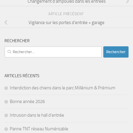
Changement d’ampoules dans les entrées
ARTICLE PRÉCÉDENT
Vigilance sur les portes d’entrée + garage
RECHERCHER
Rechercher :
ARTICLES RÉCENTS
Interdiction des chiens dans le parc Millénium & Prémium
Bonne année 2026
Intrusion dans le hall d’entrée
Panne TNT réseau Numéricable