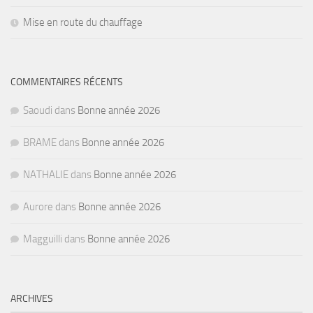
Mise en route du chauffage
COMMENTAIRES RÉCENTS
Saoudi
dans
Bonne année 2026
BRAME
dans
Bonne année 2026
NATHALIE
dans
Bonne année 2026
Aurore
dans
Bonne année 2026
Magguilli
dans
Bonne année 2026
ARCHIVES