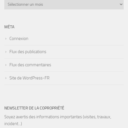
Archives
MÉTA
Connexion
Flux des publications
Flux des commentaires
Site de WordPress-FR
NEWSLETTER DE LA COPROPRIÉTÉ
Soyez avertis des informations importantes (visites, travaux,
incident...)