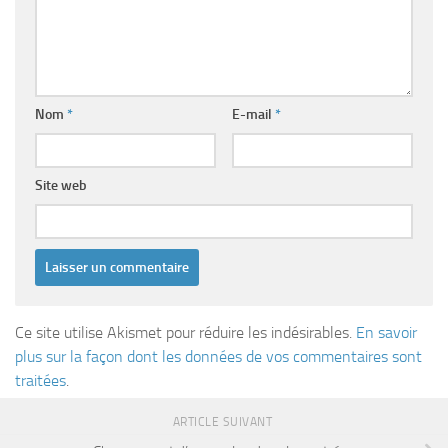
Nom
*
E-mail
*
Site web
Ce site utilise Akismet pour réduire les indésirables.
En savoir
plus sur la façon dont les données de vos commentaires sont
traitées
.
ARTICLE SUIVANT