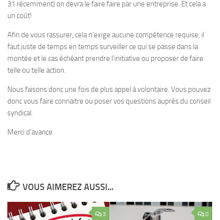
31 récemment) on devra le faire faire par une entreprise. Et cela a
un coût!
Afin de vous rassurer, cela n’exige aucune compétence requise, il
faut juste de temps en temps surveiller ce qui se passe dans la
montée et le cas échéant prendre l’initiative ou proposer de faire
telle ou telle action.
Nous faisons donc une fois de plus appel à volontaire. Vous pouvez
donc vous faire connaitre ou poser vos questions auprès du conseil
syndical.
Merci d’avance
VOUS AIMEREZ AUSSI...
3
0