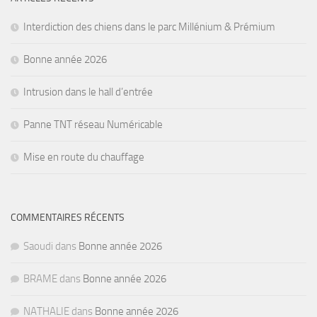
Interdiction des chiens dans le parc Millénium & Prémium
Bonne année 2026
Intrusion dans le hall d’entrée
Panne TNT réseau Numéricable
Mise en route du chauffage
COMMENTAIRES RÉCENTS
Saoudi
dans
Bonne année 2026
BRAME
dans
Bonne année 2026
NATHALIE
dans
Bonne année 2026