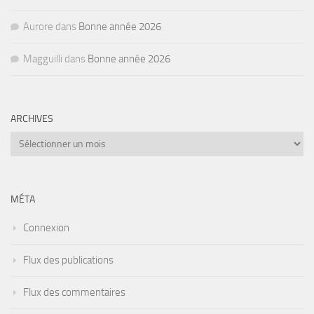
Aurore
dans
Bonne année 2026
Magguilli
dans
Bonne année 2026
ARCHIVES
Archives
MÉTA
Connexion
Flux des publications
Flux des commentaires