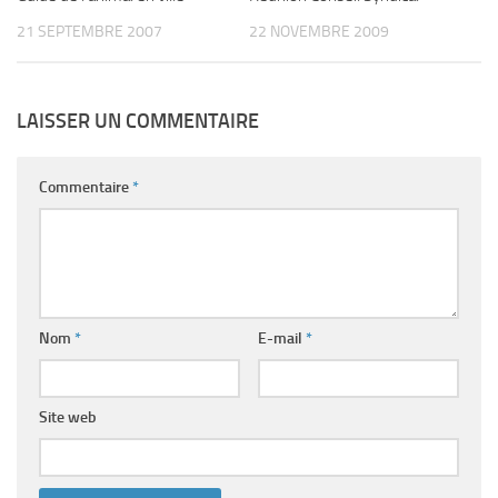
21 SEPTEMBRE 2007
22 NOVEMBRE 2009
LAISSER UN COMMENTAIRE
Commentaire
*
Nom
*
E-mail
*
Site web