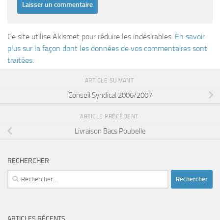
Ce site utilise Akismet pour réduire les indésirables.
En savoir
plus sur la façon dont les données de vos commentaires sont
traitées
.
ARTICLE SUIVANT
Conseil Syndical 2006/2007
ARTICLE PRÉCÉDENT
Livraison Bacs Poubelle
RECHERCHER
Rechercher :
ARTICLES RÉCENTS