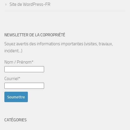
Site de WordPress-FR
NEWSLETTER DE LA COPROPRIÉTÉ
Soyez avertis des informations importantes (visites, travaux,
incident...)
Nom / Prénom*
Courriel*
CATÉGORIES