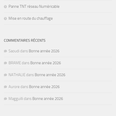
Panne TNT réseau Numéricable
Mise en route du chauffage
COMMENTAIRES RÉCENTS
Saoudi
dans
Bonne année 2026
BRAME
dans
Bonne année 2026
NATHALIE
dans
Bonne année 2026
Aurore
dans
Bonne année 2026
Magguilli
dans
Bonne année 2026