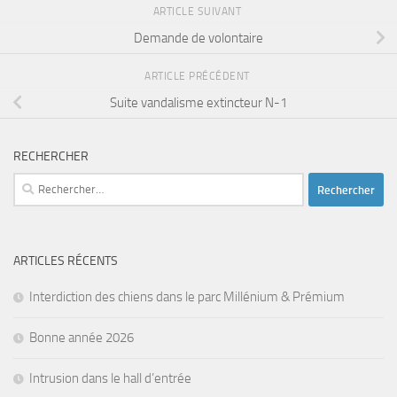
ARTICLE SUIVANT
Demande de volontaire
ARTICLE PRÉCÉDENT
Suite vandalisme extincteur N-1
RECHERCHER
Rechercher :
ARTICLES RÉCENTS
Interdiction des chiens dans le parc Millénium & Prémium
Bonne année 2026
Intrusion dans le hall d’entrée