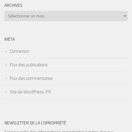
ARCHIVES
Archives
MÉTA
Connexion
Flux des publications
Flux des commentaires
Site de WordPress-FR
NEWSLETTER DE LA COPROPRIÉTÉ