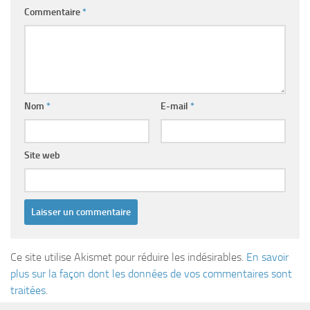
Commentaire
*
Nom
*
E-mail
*
Site web
Ce site utilise Akismet pour réduire les indésirables.
En savoir
plus sur la façon dont les données de vos commentaires sont
traitées
.