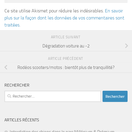
Ce site utilise Akismet pour réduire les indésirables.
En savoir
plus sur la façon dont les données de vos commentaires sont
traitées
.
ARTICLE SUIVANT
Dégradation voiture au -2
ARTICLE PRÉCÉDENT
Rodéos scooters/motos : bientôt plus de tranquillité?
RECHERCHER
Rechercher :
ARTICLES RÉCENTS