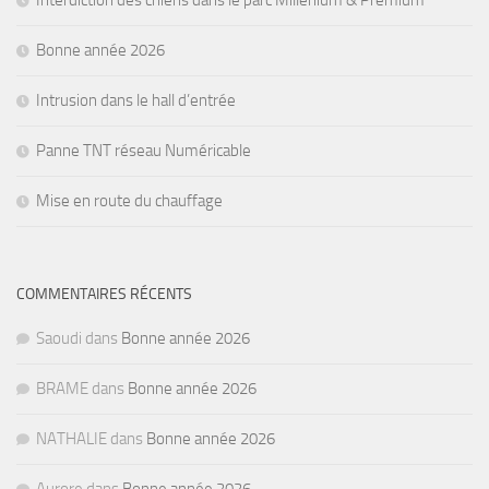
Interdiction des chiens dans le parc Millénium & Prémium
Bonne année 2026
Intrusion dans le hall d’entrée
Panne TNT réseau Numéricable
Mise en route du chauffage
COMMENTAIRES RÉCENTS
Saoudi
dans
Bonne année 2026
BRAME
dans
Bonne année 2026
NATHALIE
dans
Bonne année 2026