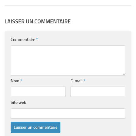
LAISSER UN COMMENTAIRE
Commentaire
*
Nom
*
E-mail
*
Site web