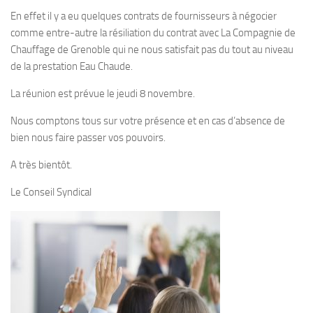
En effet il y a eu quelques contrats de fournisseurs à négocier
comme entre-autre la résiliation du contrat avec La Compagnie de
Chauffage de Grenoble qui ne nous satisfait pas du tout au niveau
de la prestation Eau Chaude.
La réunion est prévue le jeudi 8 novembre.
Nous comptons tous sur votre présence et en cas d’absence de
bien nous faire passer vos pouvoirs.
A très bientôt.
Le Conseil Syndical