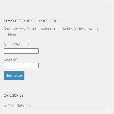
NEWSLETTER DE LA COPROPRIÉTÉ
Soyez avertis des informations importantes (visites, travaux,
incident...)
Nom / Prénom*
Courriel*
CATÉGORIES
Actualités
(25)