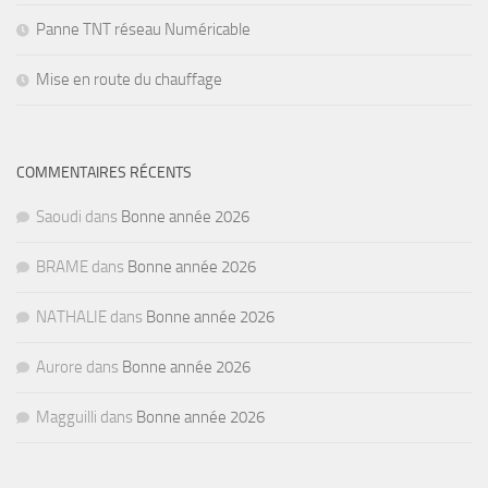
Panne TNT réseau Numéricable
Mise en route du chauffage
COMMENTAIRES RÉCENTS
Saoudi
dans
Bonne année 2026
BRAME
dans
Bonne année 2026
NATHALIE
dans
Bonne année 2026
Aurore
dans
Bonne année 2026
Magguilli
dans
Bonne année 2026