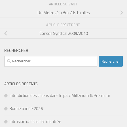
ARTICLE SUIVANT
Un Metrovélo Box à Echirolles
ARTICLE PRÉCÉDENT
Conseil Syndical 2009/2010
RECHERCHER
Rechercher :
ARTICLES RÉCENTS
Interdiction des chiens dans le parc Millénium & Prémium
Bonne année 2026
Intrusion dans le hall d’entrée