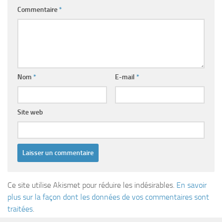
Commentaire
*
Nom
*
E-mail
*
Site web
Ce site utilise Akismet pour réduire les indésirables.
En savoir
plus sur la façon dont les données de vos commentaires sont
traitées
.