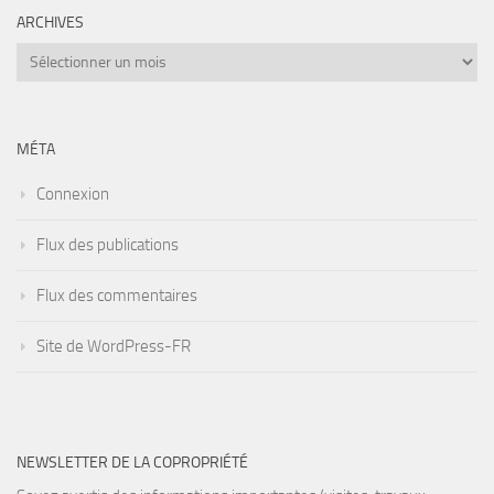
ARCHIVES
Archives
MÉTA
Connexion
Flux des publications
Flux des commentaires
Site de WordPress-FR
NEWSLETTER DE LA COPROPRIÉTÉ