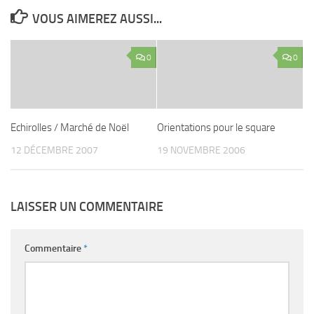
VOUS AIMEREZ AUSSI...
0
0
Echirolles / Marché de Noël
Orientations pour le square
12 DÉCEMBRE 2007
19 NOVEMBRE 2006
LAISSER UN COMMENTAIRE
Commentaire
*