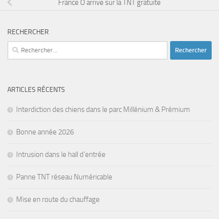
France Ô arrive sur la TNT gratuite
RECHERCHER
Rechercher :
ARTICLES RÉCENTS
Interdiction des chiens dans le parc Millénium & Prémium
Bonne année 2026
Intrusion dans le hall d’entrée
Panne TNT réseau Numéricable
Mise en route du chauffage