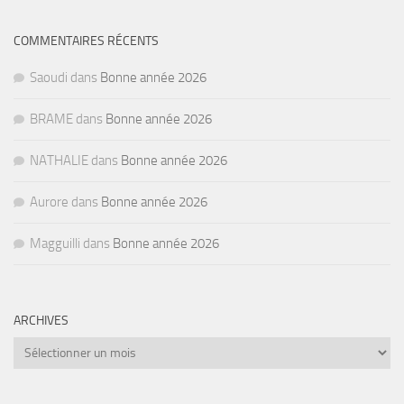
COMMENTAIRES RÉCENTS
Saoudi
dans
Bonne année 2026
BRAME
dans
Bonne année 2026
NATHALIE
dans
Bonne année 2026
Aurore
dans
Bonne année 2026
Magguilli
dans
Bonne année 2026
ARCHIVES
Archives