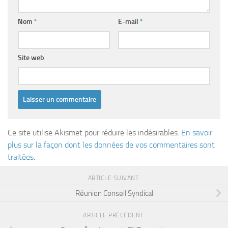
Nom
*
E-mail
*
Site web
Ce site utilise Akismet pour réduire les indésirables.
En savoir
plus sur la façon dont les données de vos commentaires sont
traitées
.
ARTICLE SUIVANT
Réunion Conseil Syndical
ARTICLE PRÉCÉDENT