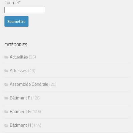
Courriel*
CATÉGORIES
Actualités
(25)
Adresses
(19)
Assemblée Générale
(20)
Bâtiment F
(126)
Bâtiment G
(126)
Bâtiment H
(144)