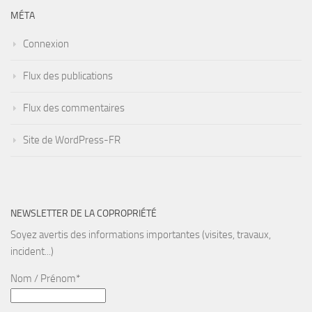
MÉTA
Connexion
Flux des publications
Flux des commentaires
Site de WordPress-FR
NEWSLETTER DE LA COPROPRIÉTÉ
Soyez avertis des informations importantes (visites, travaux,
incident...)
Nom / Prénom*