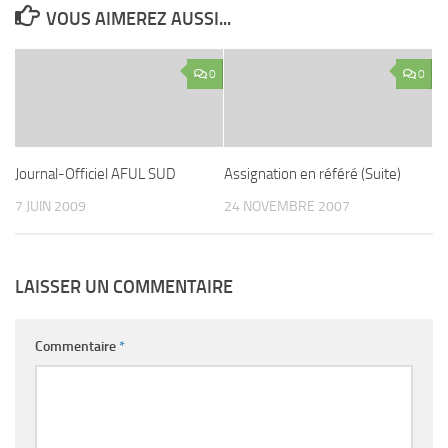
VOUS AIMEREZ AUSSI...
0
0
Journal-Officiel AFUL SUD
Assignation en référé (Suite)
7 JUIN 2009
24 NOVEMBRE 2007
LAISSER UN COMMENTAIRE
Commentaire
*