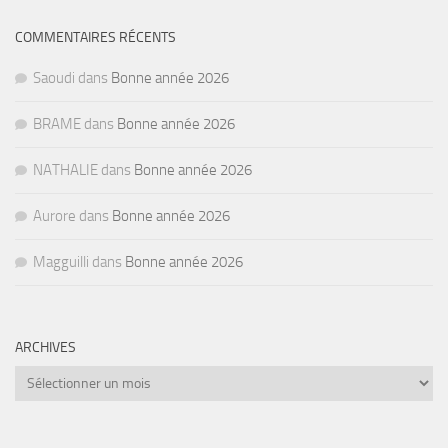
COMMENTAIRES RÉCENTS
Saoudi
dans
Bonne année 2026
BRAME
dans
Bonne année 2026
NATHALIE
dans
Bonne année 2026
Aurore
dans
Bonne année 2026
Magguilli
dans
Bonne année 2026
ARCHIVES
Archives