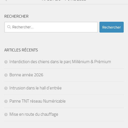
RECHERCHER
Rechercher :
ARTICLES RÉCENTS
Interdiction des chiens dans le parc Millénium & Prémium
Bonne année 2026
Intrusion dans le hall d’entrée
Panne TNT réseau Numéricable
Mise en route du chauffage