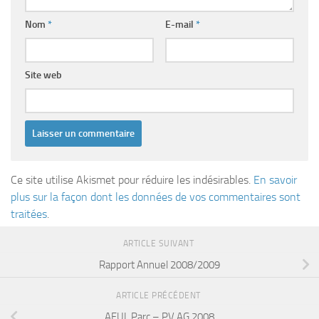
Nom
*
E-mail
*
Site web
Ce site utilise Akismet pour réduire les indésirables.
En savoir
plus sur la façon dont les données de vos commentaires sont
traitées
.
ARTICLE SUIVANT
Rapport Annuel 2008/2009
ARTICLE PRÉCÉDENT
AFUL Parc – PV AG 2008