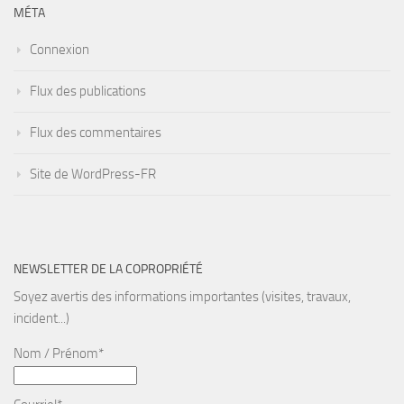
MÉTA
Connexion
Flux des publications
Flux des commentaires
Site de WordPress-FR
NEWSLETTER DE LA COPROPRIÉTÉ
Soyez avertis des informations importantes (visites, travaux,
incident...)
Nom / Prénom*