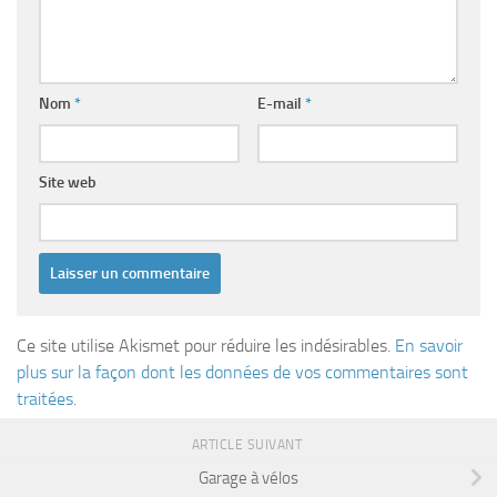
Nom
*
E-mail
*
Site web
Ce site utilise Akismet pour réduire les indésirables.
En savoir
plus sur la façon dont les données de vos commentaires sont
traitées
.
ARTICLE SUIVANT
Garage à vélos