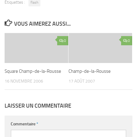
Étiquettes :
flash
VOUS AIMEREZ AUSSI...
0
0
Square Champ-de-la-Rousse
Champ-de-la-Rousse
16 NOVEMBRE 2006
17 AOÛT 2007
LAISSER UN COMMENTAIRE
Commentaire
*