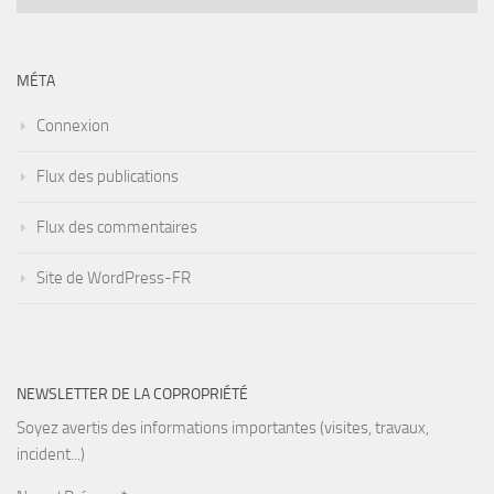
MÉTA
Connexion
Flux des publications
Flux des commentaires
Site de WordPress-FR
NEWSLETTER DE LA COPROPRIÉTÉ
Soyez avertis des informations importantes (visites, travaux,
incident...)