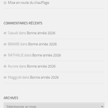
Mise en route du chauffage
COMMENTAIRES RÉCENTS
Saoudi
dans
Bonne année 2026
BRAME
dans
Bonne année 2026
NATHALIE
dans
Bonne année 2026
Aurore
dans
Bonne année 2026
Magguilli
dans
Bonne année 2026
ARCHIVES
Archives