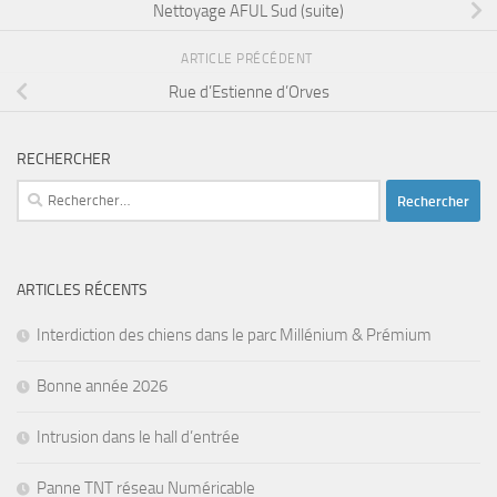
Nettoyage AFUL Sud (suite)
ARTICLE PRÉCÉDENT
Rue d’Estienne d’Orves
RECHERCHER
Rechercher :
ARTICLES RÉCENTS
Interdiction des chiens dans le parc Millénium & Prémium
Bonne année 2026
Intrusion dans le hall d’entrée
Panne TNT réseau Numéricable