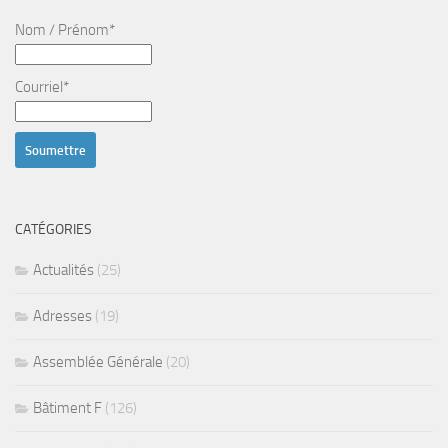
Nom / Prénom*
Courriel*
CATÉGORIES
Actualités
(25)
Adresses
(19)
Assemblée Générale
(20)
Bâtiment F
(126)