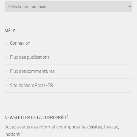
Archives
MÉTA
Connexion
Flux des publications
Flux des commentaires
Site de WordPress-FR
NEWSLETTER DE LA COPROPRIÉTÉ
Soyez avertis des informations importantes (visites, travaux,
incident...)