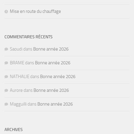
Mise en route du chauffage
COMMENTAIRES RÉCENTS
Saoudi
dans
Bonne année 2026
BRAME
dans
Bonne année 2026
NATHALIE
dans
Bonne année 2026
Aurore
dans
Bonne année 2026
Magguilli
dans
Bonne année 2026
ARCHIVES