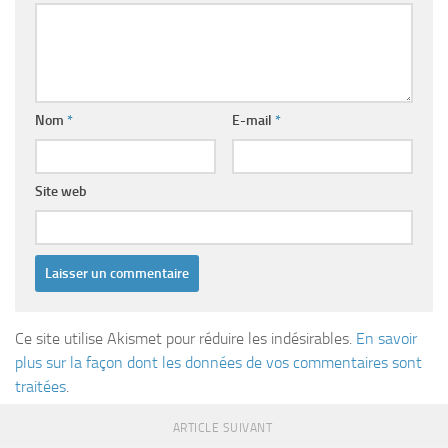
Nom
*
E-mail
*
Site web
Ce site utilise Akismet pour réduire les indésirables.
En savoir
plus sur la façon dont les données de vos commentaires sont
traitées
.
ARTICLE SUIVANT