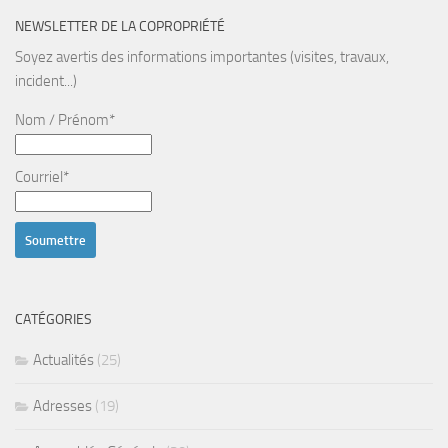
NEWSLETTER DE LA COPROPRIÉTÉ
Soyez avertis des informations importantes (visites, travaux,
incident...)
Nom / Prénom*
Courriel*
CATÉGORIES
Actualités
(25)
Adresses
(19)