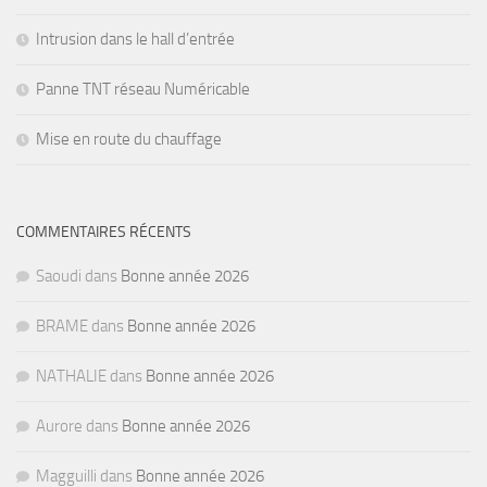
Intrusion dans le hall d’entrée
Panne TNT réseau Numéricable
Mise en route du chauffage
COMMENTAIRES RÉCENTS
Saoudi
dans
Bonne année 2026
BRAME
dans
Bonne année 2026
NATHALIE
dans
Bonne année 2026
Aurore
dans
Bonne année 2026
Magguilli
dans
Bonne année 2026