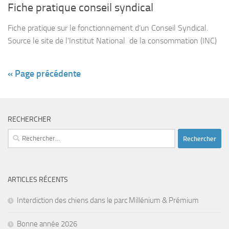
Fiche pratique conseil syndical
Fiche pratique sur le fonctionnement d’un Conseil Syndical.
Source le site de l’Institut National de la consommation (INC)
« Page précédente
RECHERCHER
Rechercher :
ARTICLES RÉCENTS
Interdiction des chiens dans le parc Millénium & Prémium
Bonne année 2026