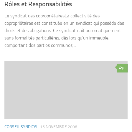
Rôles et Responsabilités
Le syndicat des copropriétairesLa collectivité des
copropriétaires est constituée en un syndicat qui possède des
droits et des obligations. Ce syndicat naît automatiquement
sans formalités particulières, dès lors qu’un immeuble,
comportant des parties communes,...
0
CONSEIL SYNDICAL
15 NOVEMBRE 2006