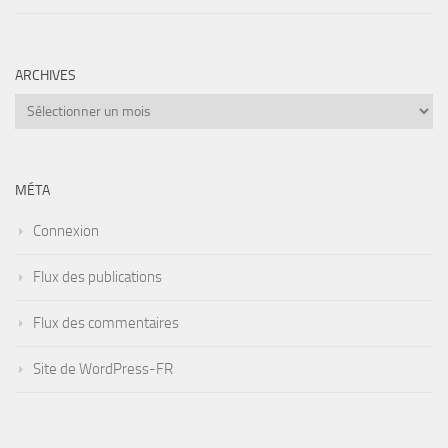
ARCHIVES
Archives
MÉTA
Connexion
Flux des publications
Flux des commentaires
Site de WordPress-FR