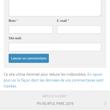
Nom
*
E-mail
*
Site web
Ce site utilise Akismet pour réduire les indésirables.
En savoir
plus sur la façon dont les données de vos commentaires sont
traitées
.
ARTICLE SUIVANT
PV AG AFUL PARC 2019