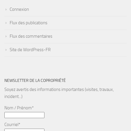
Connexion
Flux des publications
Flux des commentaires
Site de WordPress-FR
NEWSLETTER DE LA COPROPRIÉTÉ
Soyez avertis des informations importantes (visites, travaux,
incident...)
Nom / Prénom*
Courriel*