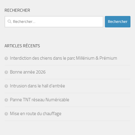
RECHERCHER
Rechercher :
ARTICLES RÉCENTS
Interdiction des chiens dans le parc Millénium & Prémium
Bonne année 2026
Intrusion dans le hall d’entrée
Panne TNT réseau Numéricable
Mise en route du chauffage