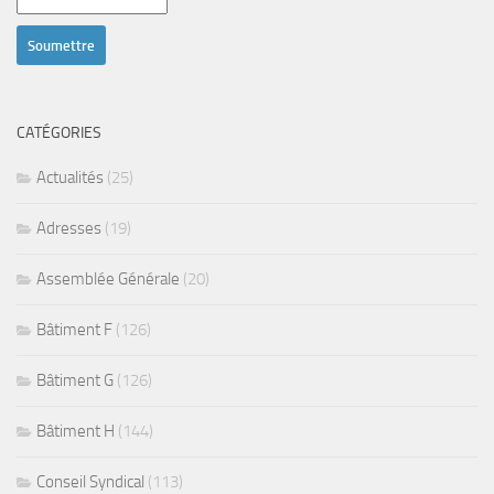
CATÉGORIES
Actualités
(25)
Adresses
(19)
Assemblée Générale
(20)
Bâtiment F
(126)
Bâtiment G
(126)
Bâtiment H
(144)
Conseil Syndical
(113)