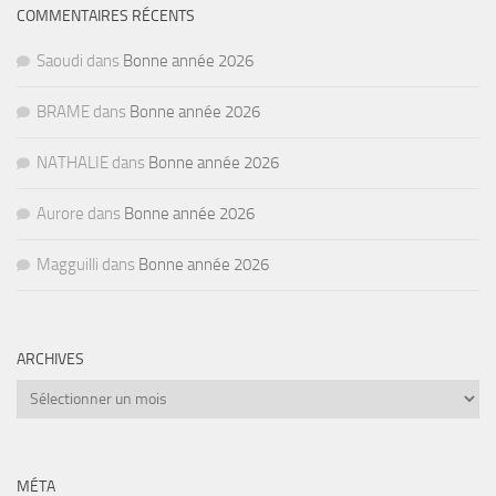
COMMENTAIRES RÉCENTS
Saoudi
dans
Bonne année 2026
BRAME
dans
Bonne année 2026
NATHALIE
dans
Bonne année 2026
Aurore
dans
Bonne année 2026
Magguilli
dans
Bonne année 2026
ARCHIVES
Archives
MÉTA