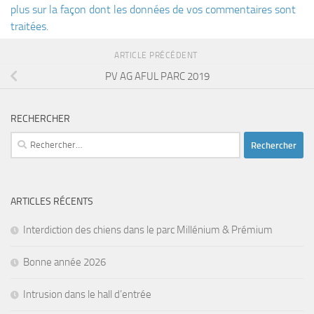
plus sur la façon dont les données de vos commentaires sont
traitées
.
ARTICLE PRÉCÉDENT
PV AG AFUL PARC 2019
RECHERCHER
Rechercher :
ARTICLES RÉCENTS
Interdiction des chiens dans le parc Millénium & Prémium
Bonne année 2026
Intrusion dans le hall d’entrée