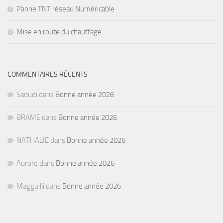
Panne TNT réseau Numéricable
Mise en route du chauffage
COMMENTAIRES RÉCENTS
Saoudi
dans
Bonne année 2026
BRAME
dans
Bonne année 2026
NATHALIE
dans
Bonne année 2026
Aurore
dans
Bonne année 2026
Magguilli
dans
Bonne année 2026