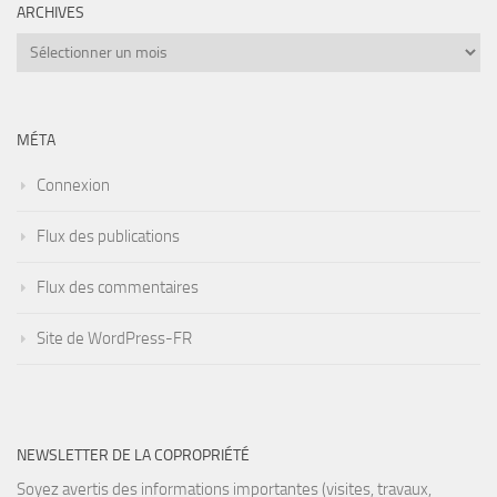
ARCHIVES
Archives
MÉTA
Connexion
Flux des publications
Flux des commentaires
Site de WordPress-FR
NEWSLETTER DE LA COPROPRIÉTÉ
Soyez avertis des informations importantes (visites, travaux,