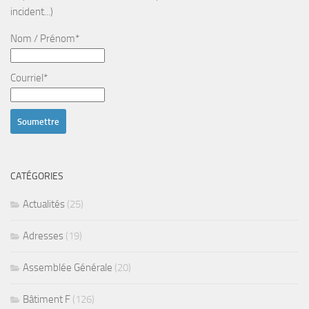
incident...)
Nom / Prénom*
Courriel*
CATÉGORIES
Actualités
(25)
Adresses
(19)
Assemblée Générale
(20)
Bâtiment F
(126)