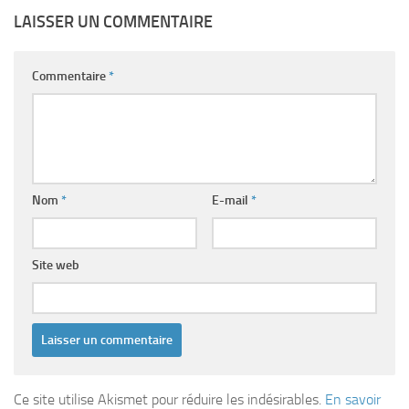
LAISSER UN COMMENTAIRE
Commentaire
*
Nom
*
E-mail
*
Site web
Ce site utilise Akismet pour réduire les indésirables.
En savoir