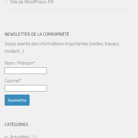
Site de WordPress-FR
NEWSLETTER DE LA COPROPRIÉTÉ
Soyez avertis des informations importantes (visites, travaux,
incident...)
Nom / Prénom*
Courriel*
CATÉGORIES
Actualités
(25)