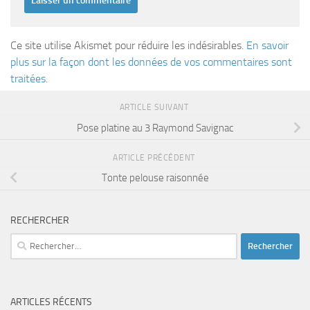
Ce site utilise Akismet pour réduire les indésirables.
En savoir
plus sur la façon dont les données de vos commentaires sont
traitées
.
ARTICLE SUIVANT
Pose platine au 3 Raymond Savignac
ARTICLE PRÉCÉDENT
Tonte pelouse raisonnée
RECHERCHER
Rechercher :
ARTICLES RÉCENTS