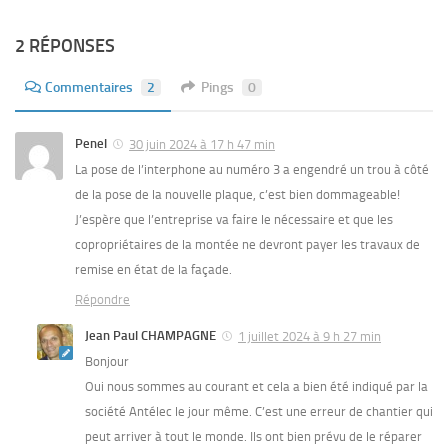
2 RÉPONSES
Commentaires
2
Pings
0
Penel
30 juin 2024 à 17 h 47 min
La pose de l’interphone au numéro 3 a engendré un trou à côté
de la pose de la nouvelle plaque, c’est bien dommageable!
J’espère que l’entreprise va faire le nécessaire et que les
copropriétaires de la montée ne devront payer les travaux de
remise en état de la façade.
Répondre
Jean Paul CHAMPAGNE
1 juillet 2024 à 9 h 27 min
Bonjour
Oui nous sommes au courant et cela a bien été indiqué par la
société Antélec le jour même. C’est une erreur de chantier qui
peut arriver à tout le monde. Ils ont bien prévu de le réparer