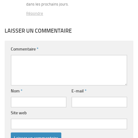
dans les prochains jours.
Répondre
LAISSER UN COMMENTAIRE
Commentaire
*
Nom
*
E-mail
*
Site web