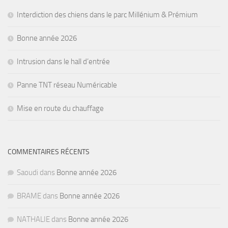
Interdiction des chiens dans le parc Millénium & Prémium
Bonne année 2026
Intrusion dans le hall d’entrée
Panne TNT réseau Numéricable
Mise en route du chauffage
COMMENTAIRES RÉCENTS
Saoudi
dans
Bonne année 2026
BRAME
dans
Bonne année 2026
NATHALIE
dans
Bonne année 2026