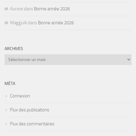
Aurore
dans
Bonne année 2026
Magguilli
dans
Bonne année 2026
ARCHIVES
Archives
MÉTA
Connexion
Flux des publications
Flux des commentaires