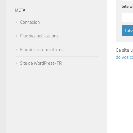
Site 
MÉTA
Connexion
Flux des publications
Flux des commentaires
Ce site u
de vos c
Site de WordPress-FR