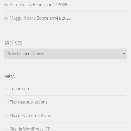
Aurore
dans
Bonne année 2026
Magguilli
dans
Bonne année 2026
ARCHIVES
Archives
MÉTA
Connexion
Flux des publications
Flux des commentaires
Site de WordPress-FR