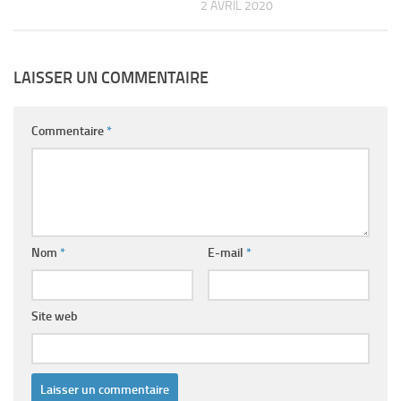
2 AVRIL 2020
LAISSER UN COMMENTAIRE
Commentaire
*
Nom
*
E-mail
*
Site web