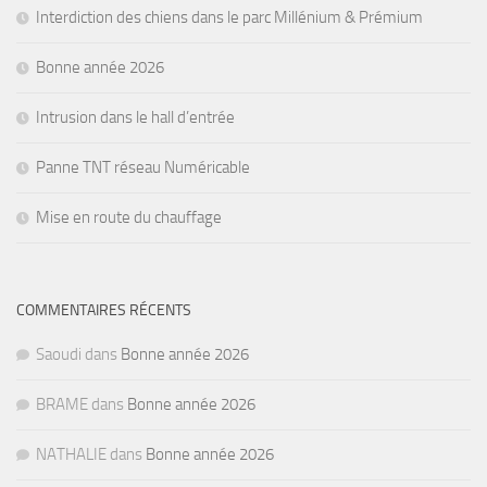
Interdiction des chiens dans le parc Millénium & Prémium
Bonne année 2026
Intrusion dans le hall d’entrée
Panne TNT réseau Numéricable
Mise en route du chauffage
COMMENTAIRES RÉCENTS
Saoudi
dans
Bonne année 2026
BRAME
dans
Bonne année 2026
NATHALIE
dans
Bonne année 2026