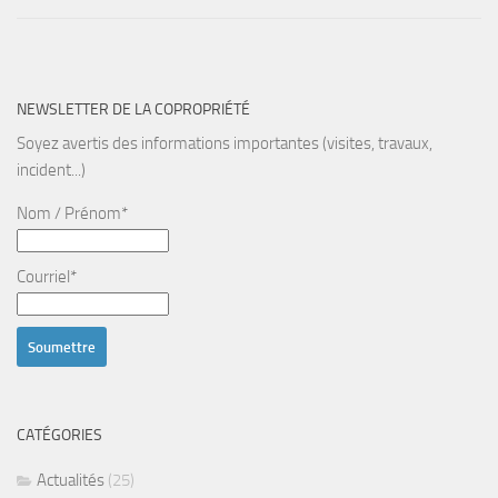
NEWSLETTER DE LA COPROPRIÉTÉ
Soyez avertis des informations importantes (visites, travaux,
incident...)
Nom / Prénom*
Courriel*
CATÉGORIES
Actualités
(25)