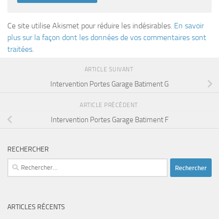
Ce site utilise Akismet pour réduire les indésirables.
En savoir
plus sur la façon dont les données de vos commentaires sont
traitées
.
ARTICLE SUIVANT
Intervention Portes Garage Batiment G
ARTICLE PRÉCÉDENT
Intervention Portes Garage Batiment F
RECHERCHER
Rechercher :
ARTICLES RÉCENTS