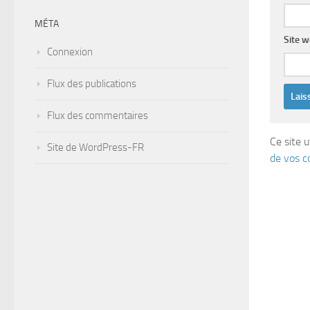
MÉTA
Site 
Connexion
Flux des publications
Flux des commentaires
Ce site u
Site de WordPress-FR
de vos c