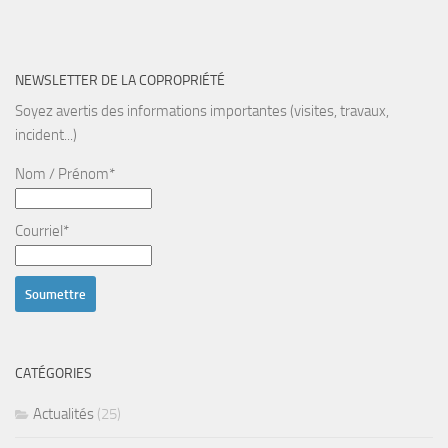
NEWSLETTER DE LA COPROPRIÉTÉ
Soyez avertis des informations importantes (visites, travaux,
incident...)
Nom / Prénom*
Courriel*
CATÉGORIES
Actualités
(25)