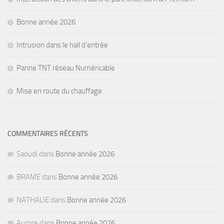
Bonne année 2026
Intrusion dans le hall d’entrée
Panne TNT réseau Numéricable
Mise en route du chauffage
COMMENTAIRES RÉCENTS
Saoudi
dans
Bonne année 2026
BRAME
dans
Bonne année 2026
NATHALIE
dans
Bonne année 2026
Aurore
dans
Bonne année 2026