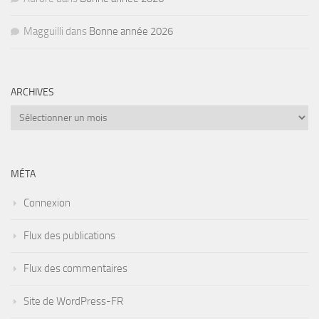
Magguilli
dans
Bonne année 2026
ARCHIVES
Archives
MÉTA
Connexion
Flux des publications
Flux des commentaires
Site de WordPress-FR