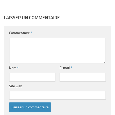
LAISSER UN COMMENTAIRE
Commentaire
*
Nom
*
E-mail
*
Site web