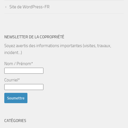
Site de WordPress-FR
NEWSLETTER DE LA COPROPRIÉTÉ
Soyez avertis des informations importantes (visites, travaux,
incident...)
Nom / Prénom*
Courriel*
CATÉGORIES