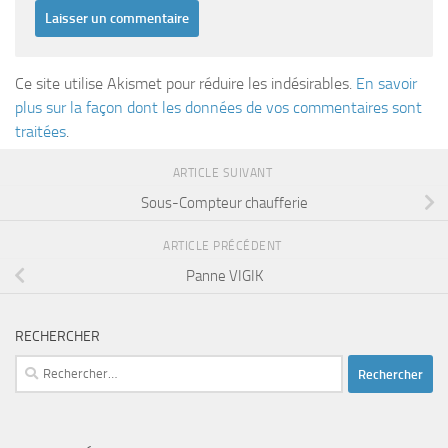
Ce site utilise Akismet pour réduire les indésirables.
En savoir
plus sur la façon dont les données de vos commentaires sont
traitées
.
ARTICLE SUIVANT
Sous-Compteur chaufferie
ARTICLE PRÉCÉDENT
Panne VIGIK
RECHERCHER
Rechercher :