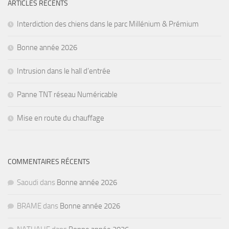
ARTICLES RÉCENTS
Interdiction des chiens dans le parc Millénium & Prémium
Bonne année 2026
Intrusion dans le hall d’entrée
Panne TNT réseau Numéricable
Mise en route du chauffage
COMMENTAIRES RÉCENTS
Saoudi
dans
Bonne année 2026
BRAME
dans
Bonne année 2026