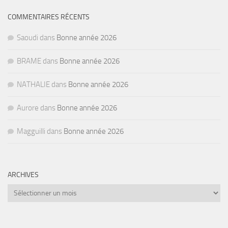
COMMENTAIRES RÉCENTS
Saoudi
dans
Bonne année 2026
BRAME
dans
Bonne année 2026
NATHALIE
dans
Bonne année 2026
Aurore
dans
Bonne année 2026
Magguilli
dans
Bonne année 2026
ARCHIVES
Archives