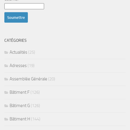
CATÉGORIES
Actualités
(25)
Adresses
(19)
Assemblée Générale
(20)
Bâtiment F
(126)
Bâtiment G
(126)
Bâtiment H
(144)