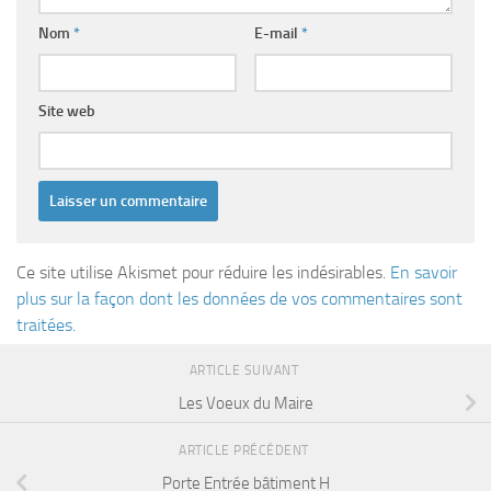
Nom
*
E-mail
*
Site web
Ce site utilise Akismet pour réduire les indésirables.
En savoir
plus sur la façon dont les données de vos commentaires sont
traitées
.
ARTICLE SUIVANT
Les Voeux du Maire
ARTICLE PRÉCÉDENT
Porte Entrée bâtiment H