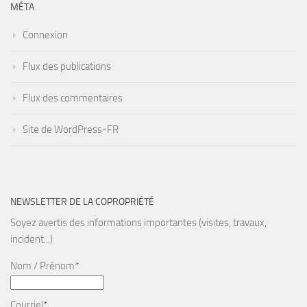
MÉTA
Connexion
Flux des publications
Flux des commentaires
Site de WordPress-FR
NEWSLETTER DE LA COPROPRIÉTÉ
Soyez avertis des informations importantes (visites, travaux,
incident...)
Nom / Prénom*
Courriel*