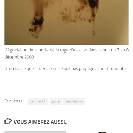
Dégradation de la porte de la cage d’escalier dans la nuit du 7 au 8
décembre 2008
Une chance que l’incendie ne se soit pas propagé à tout l’immeuble.
Étiquettes :
bâtiment H
porte
vandalisme
VOUS AIMEREZ AUSSI...