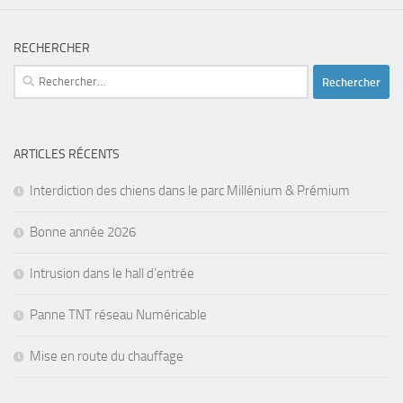
RECHERCHER
Rechercher :
ARTICLES RÉCENTS
Interdiction des chiens dans le parc Millénium & Prémium
Bonne année 2026
Intrusion dans le hall d’entrée
Panne TNT réseau Numéricable
Mise en route du chauffage