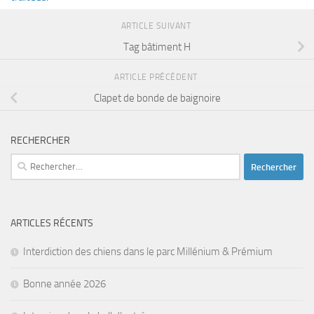
ARTICLE SUIVANT
Tag bâtiment H
ARTICLE PRÉCÉDENT
Clapet de bonde de baignoire
RECHERCHER
Rechercher :
ARTICLES RÉCENTS
Interdiction des chiens dans le parc Millénium & Prémium
Bonne année 2026