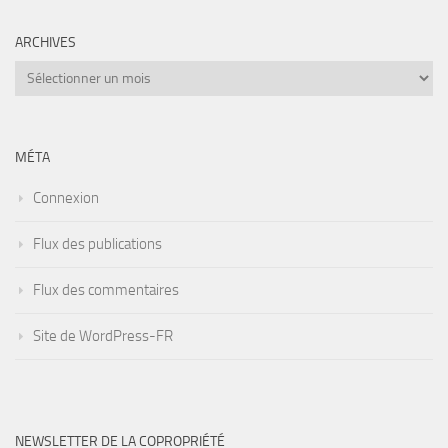
ARCHIVES
Archives
MÉTA
Connexion
Flux des publications
Flux des commentaires
Site de WordPress-FR
NEWSLETTER DE LA COPROPRIÉTÉ