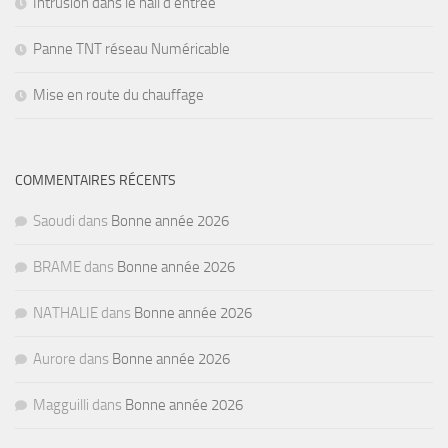
Intrusion dans le hall d’entrée
Panne TNT réseau Numéricable
Mise en route du chauffage
COMMENTAIRES RÉCENTS
Saoudi
dans
Bonne année 2026
BRAME
dans
Bonne année 2026
NATHALIE
dans
Bonne année 2026
Aurore
dans
Bonne année 2026
Magguilli
dans
Bonne année 2026