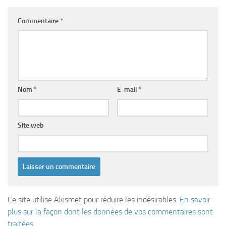
Commentaire
*
Nom
*
E-mail
*
Site web
Ce site utilise Akismet pour réduire les indésirables.
En savoir
plus sur la façon dont les données de vos commentaires sont
traitées
.