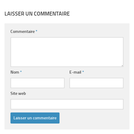
LAISSER UN COMMENTAIRE
Commentaire
*
Nom
*
E-mail
*
Site web