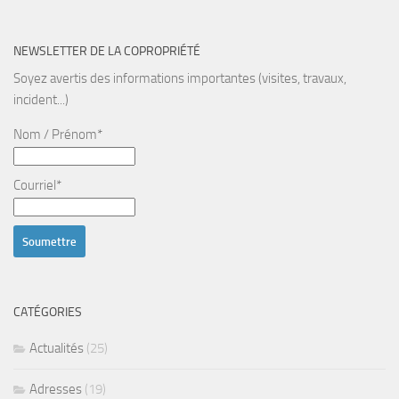
NEWSLETTER DE LA COPROPRIÉTÉ
Soyez avertis des informations importantes (visites, travaux,
incident...)
Nom / Prénom*
Courriel*
CATÉGORIES
Actualités
(25)
Adresses
(19)