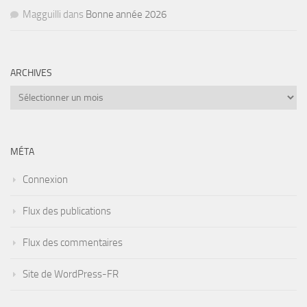
Magguilli
dans
Bonne année 2026
ARCHIVES
Archives
MÉTA
Connexion
Flux des publications
Flux des commentaires
Site de WordPress-FR