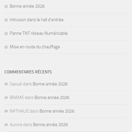
Bonne année 2026
Intrusion dans le hall d’entrée
Panne TNT réseau Numéricable
Mise en route du chauffage
COMMENTAIRES RÉCENTS
Saoudi
dans
Bonne année 2026
BRAME
dans
Bonne année 2026
NATHALIE
dans
Bonne année 2026
Aurore
dans
Bonne année 2026