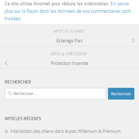
Ce site utilise Akismet pour réduire les indésirables.
En savoir
plus sur la façon dont les données de vos commentaires sont
traitées
.
ARTICLE SUIVANT
Eclairage Parc
ARTICLE PRÉCÉDENT
Protection Incendie
RECHERCHER
Rechercher :
ARTICLES RÉCENTS
Interdiction des chiens dans le parc Millénium & Prémium