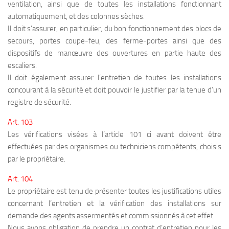
ventilation, ainsi que de toutes les installations fonctionnant
automatiquement, et des colonnes sèches.
Il doit s’assurer, en particulier, du bon fonctionnement des blocs de
secours, portes coupe-feu, des ferme-portes ainsi que des
dispositifs de manœuvre des ouvertures en partie haute des
escaliers.
Il doit également assurer l’entretien de toutes les installations
concourant à la sécurité et doit pouvoir le justifier par la tenue d’un
registre de sécurité.
Art. 103
Les vérifications visées à l’article 101 ci avant doivent être
effectuées par des organismes ou techniciens compétents, choisis
par le propriétaire.
Art. 104
Le propriétaire est tenu de présenter toutes les justifications utiles
concernant l’entretien et la vérification des installations sur
demande des agents assermentés et commissionnés à cet effet.
Nous avons obligation de prendre un contrat d’entretien pour les