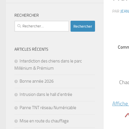
PAR
JEA
RECHERCHER
Rechercher :
Comme
ARTICLES RÉCENTS
Interdiction des chiens dans le parc
Millénium & Prémium
Bonne année 2026
Chac
Intrusion dans le hall d’entrée
Affiche
Panne TNT réseau Numéricable
Mise en route du chauffage