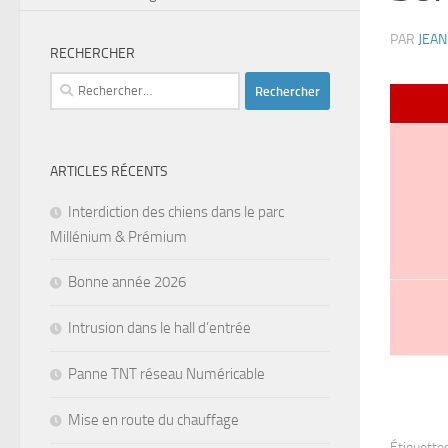
PAR
JEA
RECHERCHER
Rechercher :
ARTICLES RÉCENTS
Interdiction des chiens dans le parc
Millénium & Prémium
Bonne année 2026
Intrusion dans le hall d’entrée
Panne TNT réseau Numéricable
Mise en route du chauffage
Étiquettes