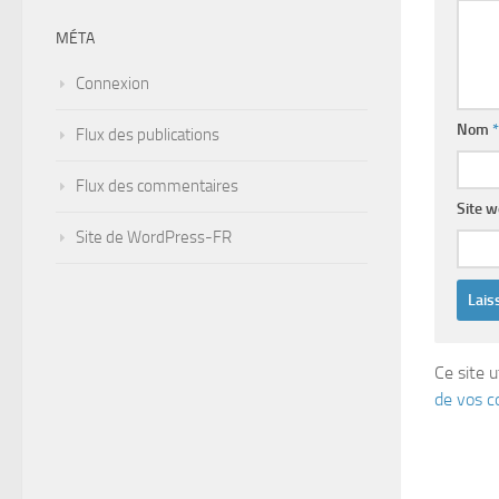
MÉTA
Connexion
Nom
*
Flux des publications
Flux des commentaires
Site 
Site de WordPress-FR
Ce site u
de vos c