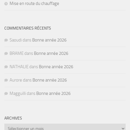
Mise en route du chauffage
COMMENTAIRES RÉCENTS
Saoudi
dans
Bonne année 2026
BRAME
dans
Bonne année 2026
NATHALIE
dans
Bonne année 2026
Aurore
dans
Bonne année 2026
Magguilli
dans
Bonne année 2026
ARCHIVES
Archives