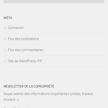
MÉTA
Connexion
Flux des publications
Flux des commentaires
Site de WordPress-FR
NEWSLETTER DE LA COPROPRIÉTÉ
Soyez avertis des informations importantes (visites, travaux,
incident...)