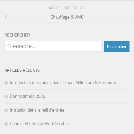
ARTICLE PRÉCÉDENT
Chauffage & VMC
RECHERCHER
Rechercher :
ARTICLES RÉCENTS
Interdiction des chiens dans le parc Millénium & Prémium
Bonne année 2026
Intrusion dans le hall d’entrée
Panne TNT réseau Numéricable