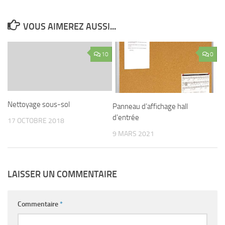
VOUS AIMEREZ AUSSI...
10
0
Nettoyage sous-sol
Panneau d’affichage hall
d’entrée
17 OCTOBRE 2018
9 MARS 2021
LAISSER UN COMMENTAIRE
Commentaire
*