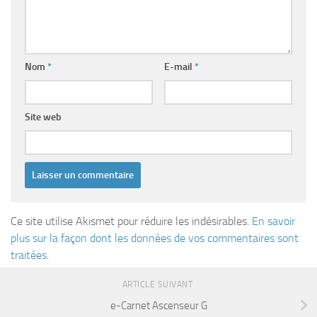
Nom
*
E-mail
*
Site web
Ce site utilise Akismet pour réduire les indésirables.
En savoir
plus sur la façon dont les données de vos commentaires sont
traitées
.
ARTICLE SUIVANT
e-Carnet Ascenseur G