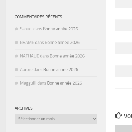
COMMENTAIRES RÉCENTS
Saoudi
dans
Bonne année 2026
BRAME
dans
Bonne année 2026
NATHALIE
dans
Bonne année 2026
Aurore
dans
Bonne année 2026
Magguilli
dans
Bonne année 2026
ARCHIVES
VOU
Archives