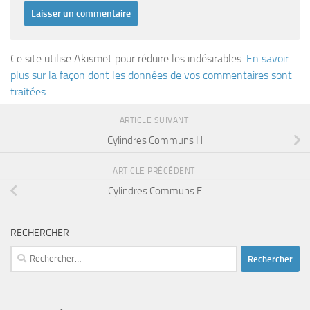
Ce site utilise Akismet pour réduire les indésirables.
En savoir
plus sur la façon dont les données de vos commentaires sont
traitées
.
ARTICLE SUIVANT
Cylindres Communs H
ARTICLE PRÉCÉDENT
Cylindres Communs F
RECHERCHER
Rechercher :