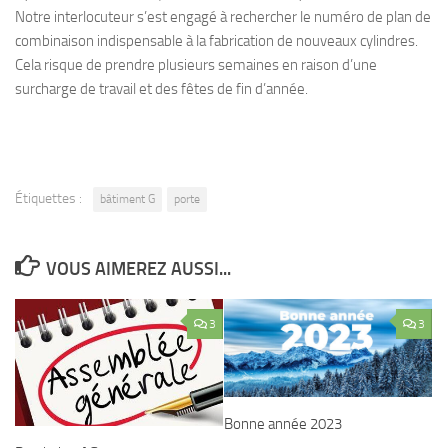
Notre interlocuteur s’est engagé à rechercher le numéro de plan de
combinaison indispensable à la fabrication de nouveaux cylindres.
Cela risque de prendre plusieurs semaines en raison d’une
surcharge de travail et des fêtes de fin d’année.
Étiquettes :
bâtiment G
porte
VOUS AIMEREZ AUSSI...
3
3
Bonne année 2023