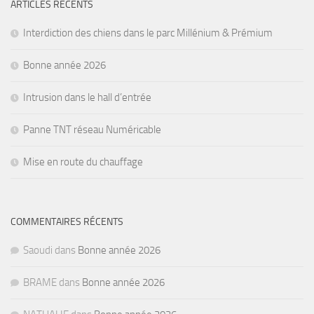
ARTICLES RÉCENTS
Interdiction des chiens dans le parc Millénium & Prémium
Bonne année 2026
Intrusion dans le hall d’entrée
Panne TNT réseau Numéricable
Mise en route du chauffage
COMMENTAIRES RÉCENTS
Saoudi
dans
Bonne année 2026
BRAME
dans
Bonne année 2026