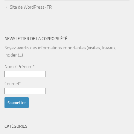
Site de WordPress-FR
NEWSLETTER DE LA COPROPRIÉTÉ
Soyez avertis des informations importantes (visites, travaux,
incident...)
Nom / Prénom*
Courriel*
CATÉGORIES