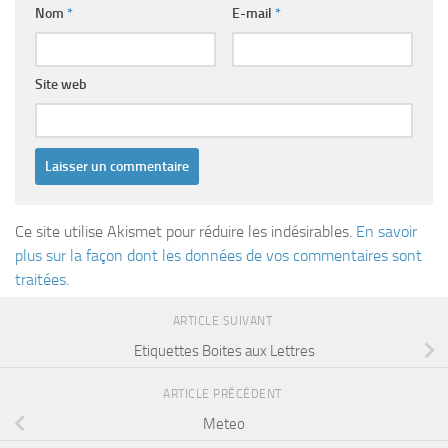
Nom
*
E-mail
*
Site web
Ce site utilise Akismet pour réduire les indésirables.
En savoir
plus sur la façon dont les données de vos commentaires sont
traitées
.
ARTICLE SUIVANT
Etiquettes Boites aux Lettres
ARTICLE PRÉCÉDENT
Meteo