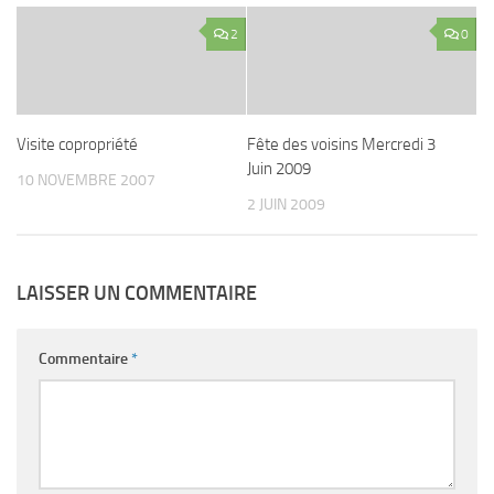
2
0
Visite copropriété
Fête des voisins Mercredi 3
Juin 2009
10 NOVEMBRE 2007
2 JUIN 2009
LAISSER UN COMMENTAIRE
Commentaire
*