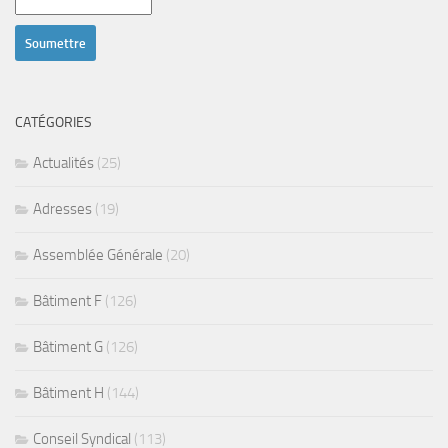
CATÉGORIES
Actualités
(25)
Adresses
(19)
Assemblée Générale
(20)
Bâtiment F
(126)
Bâtiment G
(126)
Bâtiment H
(144)
Conseil Syndical
(113)