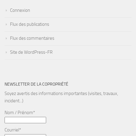
Connexion
Flux des publications
Flux des commentaires
Site de WordPress-FR
NEWSLETTER DE LA COPROPRIÉTÉ
Soyez avertis des informations importantes (visites, travaux,
incident...)
Nom / Prénom*
Courriel*