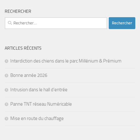
RECHERCHER
Rechercher :
ARTICLES RÉCENTS
Interdiction des chiens dans le parc Millénium & Prémium
Bonne année 2026
Intrusion dans le hall d’entrée
Panne TNT réseau Numéricable
Mise en route du chauffage