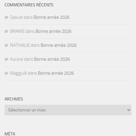
COMMENTAIRES RÉCENTS
Saoudi
dans
Bonne année 2026
BRAME
dans
Bonne année 2026
NATHALIE
dans
Bonne année 2026
Aurore
dans
Bonne année 2026
Magguilli
dans
Bonne année 2026
ARCHIVES
Archives
MÉTA