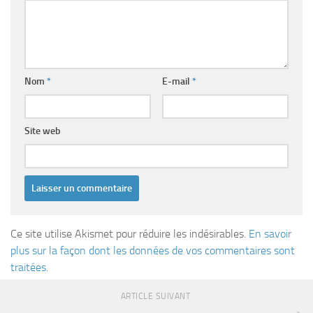
Nom
*
E-mail
*
Site web
Ce site utilise Akismet pour réduire les indésirables.
En savoir
plus sur la façon dont les données de vos commentaires sont
traitées
.
ARTICLE SUIVANT