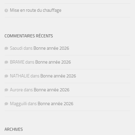
Mise en route du chauffage
COMMENTAIRES RÉCENTS
Saoudi
dans
Bonne année 2026
BRAME
dans
Bonne année 2026
NATHALIE
dans
Bonne année 2026
Aurore
dans
Bonne année 2026
Magguilli
dans
Bonne année 2026
ARCHIVES