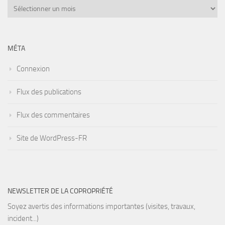
Archives
MÉTA
Connexion
Flux des publications
Flux des commentaires
Site de WordPress-FR
NEWSLETTER DE LA COPROPRIÉTÉ
Soyez avertis des informations importantes (visites, travaux,
incident...)