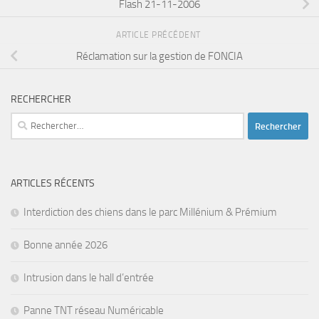
Flash 21-11-2006
ARTICLE PRÉCÉDENT
Réclamation sur la gestion de FONCIA
RECHERCHER
Rechercher :
ARTICLES RÉCENTS
Interdiction des chiens dans le parc Millénium & Prémium
Bonne année 2026
Intrusion dans le hall d’entrée
Panne TNT réseau Numéricable