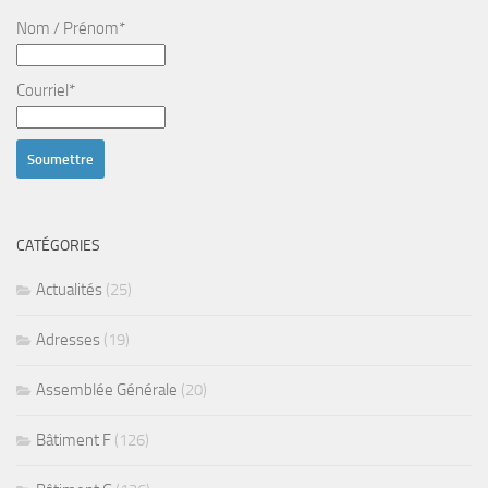
Nom / Prénom*
Courriel*
CATÉGORIES
Actualités
(25)
Adresses
(19)
Assemblée Générale
(20)
Bâtiment F
(126)