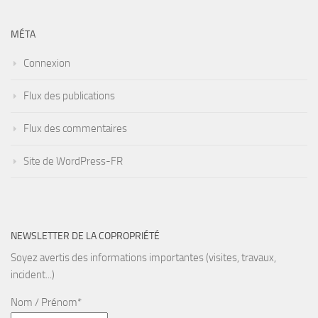
MÉTA
Connexion
Flux des publications
Flux des commentaires
Site de WordPress-FR
NEWSLETTER DE LA COPROPRIÉTÉ
Soyez avertis des informations importantes (visites, travaux,
incident...)
Nom / Prénom*