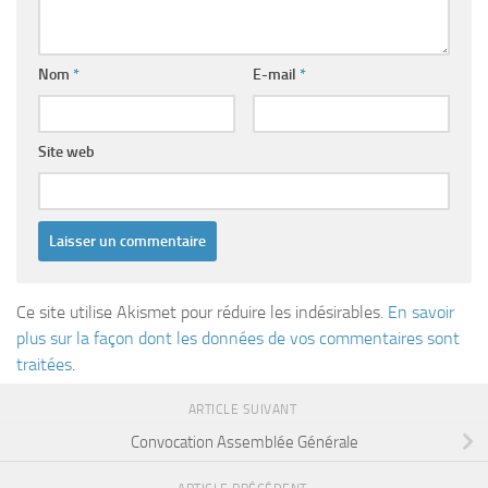
Nom
*
E-mail
*
Site web
Ce site utilise Akismet pour réduire les indésirables.
En savoir
plus sur la façon dont les données de vos commentaires sont
traitées
.
ARTICLE SUIVANT
Convocation Assemblée Générale