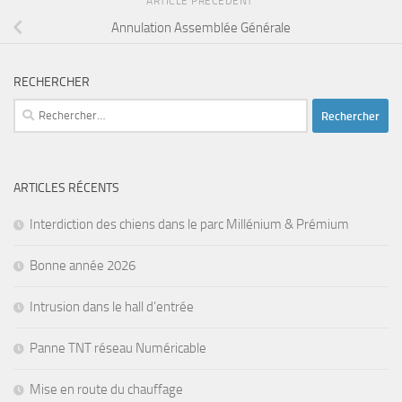
ARTICLE PRÉCÉDENT
Annulation Assemblée Générale
RECHERCHER
Rechercher :
ARTICLES RÉCENTS
Interdiction des chiens dans le parc Millénium & Prémium
Bonne année 2026
Intrusion dans le hall d’entrée
Panne TNT réseau Numéricable
Mise en route du chauffage