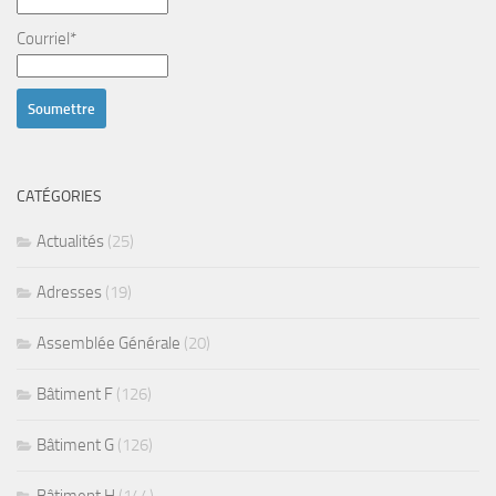
Courriel*
CATÉGORIES
Actualités
(25)
Adresses
(19)
Assemblée Générale
(20)
Bâtiment F
(126)
Bâtiment G
(126)