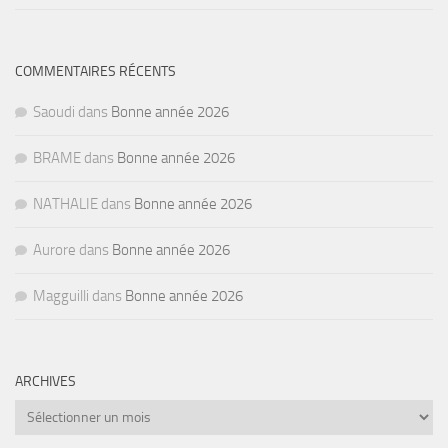
COMMENTAIRES RÉCENTS
Saoudi
dans
Bonne année 2026
BRAME
dans
Bonne année 2026
NATHALIE
dans
Bonne année 2026
Aurore
dans
Bonne année 2026
Magguilli
dans
Bonne année 2026
ARCHIVES
Archives