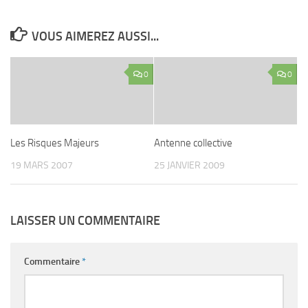
VOUS AIMEREZ AUSSI...
0
0
Les Risques Majeurs
Antenne collective
19 MARS 2007
25 JANVIER 2009
LAISSER UN COMMENTAIRE
Commentaire
*