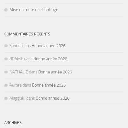
Mise en route du chauffage
COMMENTAIRES RÉCENTS
Saoudi
dans
Bonne année 2026
BRAME
dans
Bonne année 2026
NATHALIE
dans
Bonne année 2026
Aurore
dans
Bonne année 2026
Magguilli
dans
Bonne année 2026
ARCHIVES