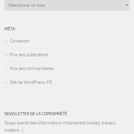
Archives
MÉTA
Connexion
Flux des publications
Flux des commentaires
Site de WordPress-FR
NEWSLETTER DE LA COPROPRIÉTÉ
Soyez avertis des informations importantes (visites, travaux,
incident...)