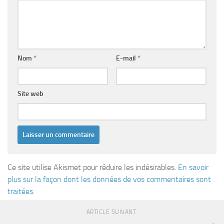
Nom
*
E-mail
*
Site web
Ce site utilise Akismet pour réduire les indésirables.
En savoir
plus sur la façon dont les données de vos commentaires sont
traitées
.
ARTICLE SUIVANT