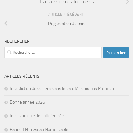
Transmission des documents
ARTICLE PRÉCÉDENT
Dégradation du parc
RECHERCHER
Rechercher :
ARTICLES RÉCENTS
Interdiction des chiens dans le parc Millénium & Prémium
Bonne année 2026
Intrusion dans le hall d’entrée
Panne TNT réseau Numéricable