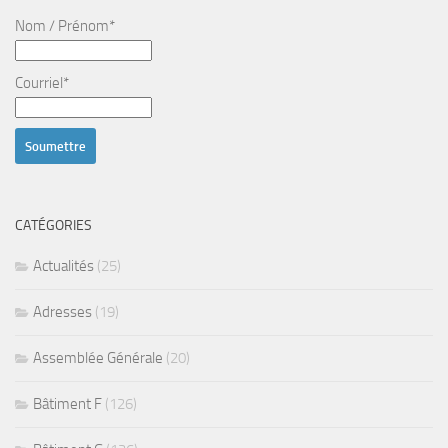
Nom / Prénom*
Courriel*
CATÉGORIES
Actualités
(25)
Adresses
(19)
Assemblée Générale
(20)
Bâtiment F
(126)