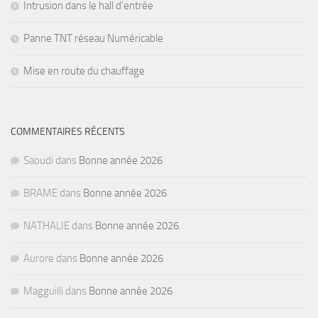
Intrusion dans le hall d’entrée
Panne TNT réseau Numéricable
Mise en route du chauffage
COMMENTAIRES RÉCENTS
Saoudi
dans
Bonne année 2026
BRAME
dans
Bonne année 2026
NATHALIE
dans
Bonne année 2026
Aurore
dans
Bonne année 2026
Magguilli
dans
Bonne année 2026