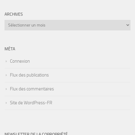
ARCHIVES
Archives
MÉTA
Connexion
Flux des publications
Flux des commentaires
Site de WordPress-FR
NEWSLETTER DE LA COPROPRIÉTÉ