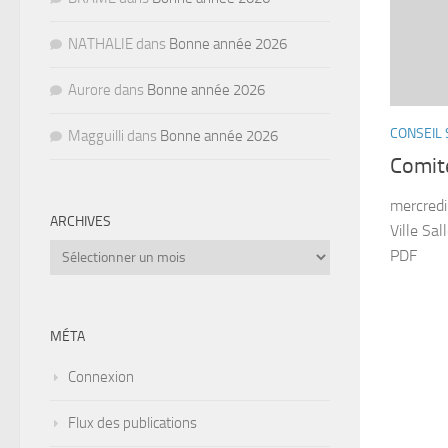
NATHALIE
dans
Bonne année 2026
Aurore
dans
Bonne année 2026
CONSEIL 
Magguilli
dans
Bonne année 2026
Comite
mercredi
ARCHIVES
Ville Sa
Archives
PDF
MÉTA
Connexion
Flux des publications