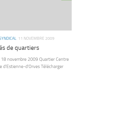
SYNDICAL
11 NOVEMBRE 2009
́s de quartiers
 18 novembre 2009 Quartier Centre
lle d’Estienne-d’Orves Télécharger