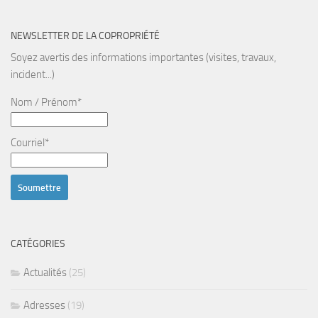
NEWSLETTER DE LA COPROPRIÉTÉ
Soyez avertis des informations importantes (visites, travaux,
incident...)
Nom / Prénom*
Courriel*
CATÉGORIES
Actualités
(25)
Adresses
(19)