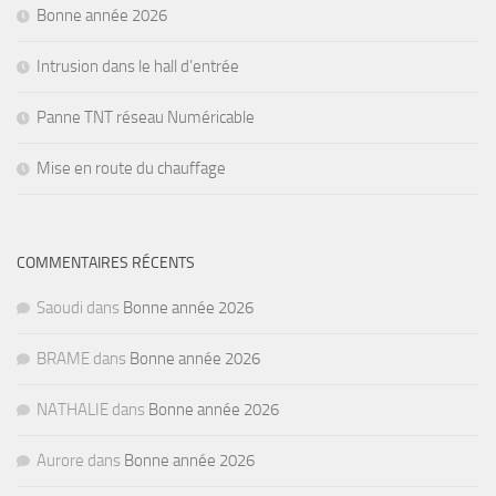
Bonne année 2026
Intrusion dans le hall d’entrée
Panne TNT réseau Numéricable
Mise en route du chauffage
COMMENTAIRES RÉCENTS
Saoudi
dans
Bonne année 2026
BRAME
dans
Bonne année 2026
NATHALIE
dans
Bonne année 2026
Aurore
dans
Bonne année 2026