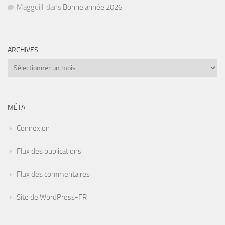
Magguilli
dans
Bonne année 2026
ARCHIVES
Archives
MÉTA
Connexion
Flux des publications
Flux des commentaires
Site de WordPress-FR