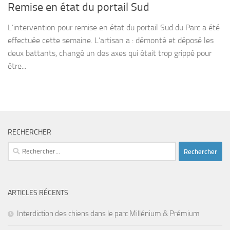
Remise en état du portail Sud
L’intervention pour remise en état du portail Sud du Parc a été
effectuée cette semaine. L’artisan a : démonté et déposé les
deux battants, changé un des axes qui était trop grippé pour
être...
RECHERCHER
Rechercher :
ARTICLES RÉCENTS
Interdiction des chiens dans le parc Millénium & Prémium