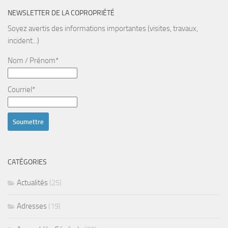
NEWSLETTER DE LA COPROPRIÉTÉ
Soyez avertis des informations importantes (visites, travaux,
incident...)
Nom / Prénom*
Courriel*
CATÉGORIES
Actualités
(25)
Adresses
(19)