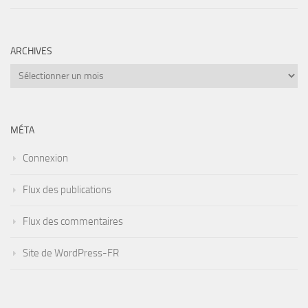
ARCHIVES
Archives
MÉTA
Connexion
Flux des publications
Flux des commentaires
Site de WordPress-FR