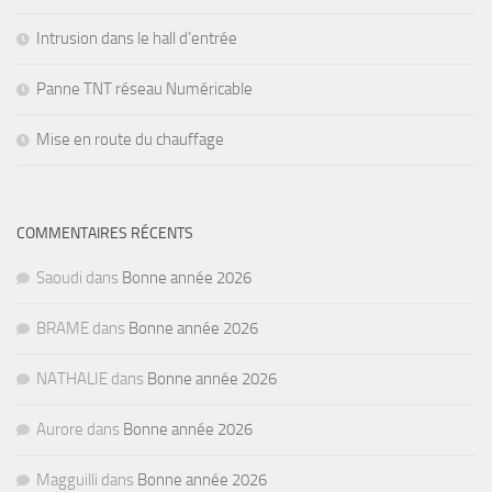
Intrusion dans le hall d’entrée
Panne TNT réseau Numéricable
Mise en route du chauffage
COMMENTAIRES RÉCENTS
Saoudi
dans
Bonne année 2026
BRAME
dans
Bonne année 2026
NATHALIE
dans
Bonne année 2026
Aurore
dans
Bonne année 2026
Magguilli
dans
Bonne année 2026