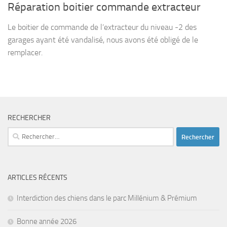
Réparation boitier commande extracteur
Le boitier de commande de l’extracteur du niveau -2 des
garages ayant été vandalisé, nous avons été obligé de le
remplacer.
RECHERCHER
Rechercher :
ARTICLES RÉCENTS
Interdiction des chiens dans le parc Millénium & Prémium
Bonne année 2026