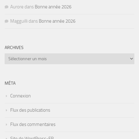
Aurore
dans
Bonne année 2026
Magguilli
dans
Bonne année 2026
ARCHIVES
Archives
MÉTA
Connexion
Flux des publications
Flux des commentaires
Site de WordPress-FR