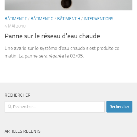
BÂTIMENT F
/
BÂTIMENT G
/
BÂTIMENT H
/
INTERVENTIONS
4 MAI 2018
Panne sur le réseau d’eau chaude
Une avarie sur le système d’eau chaude s’est produite ce
matin. La panne sera réparée le 03/05.
RECHERCHER
Rechercher :
ARTICLES RÉCENTS