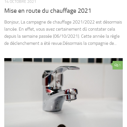
14 OCTOBRE 2021
Mise en route du chauffage 2021
Bonjour, La campagne de chauffage 2021/2022 est désormais
lancée. En effet, vous avez certainement dû constater cela
depuis la semaine passée (06/10/2021). Cette année la règle
de déclenchement a été revue.Désormais la compagnie de...
1