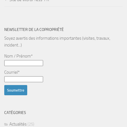
NEWSLETTER DE LA COPROPRIÉTÉ
Soyez avertis des informations importantes (visites, travaux,
incident...)
Nom / Prénom*
Courriel*
CATÉGORIES
Actualités
(25)