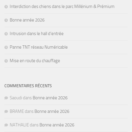
Interdiction des chiens dans le parc Millénium & Prémium
Bonne année 2026
Intrusion dans le hall d’entrée
Panne TNT réseau Numéricable
Mise en route du chauffage
COMMENTAIRES RÉCENTS
Saoudi
dans
Bonne année 2026
BRAME
dans
Bonne année 2026
NATHALIE
dans
Bonne année 2026