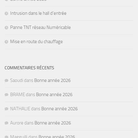
Intrusion dans le hall d’entrée
Panne TNT réseau Numéricable
Mise en route du chauffage
COMMENTAIRES RÉCENTS
Saoudi
dans
Bonne année 2026
BRAME
dans
Bonne année 2026
NATHALIE
dans
Bonne année 2026
Aurore
dans
Bonne année 2026
Magguilli
dans
Bonne année 2026