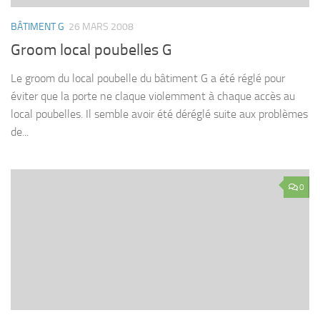
BÂTIMENT G
26 MARS 2008
Groom local poubelles G
Le groom du local poubelle du bâtiment G a été réglé pour
éviter que la porte ne claque violemment à chaque accès au
local poubelles. Il semble avoir été déréglé suite aux problèmes
de...
0