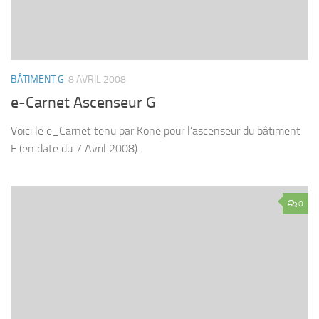
BÂTIMENT G
8 AVRIL 2008
e-Carnet Ascenseur G
Voici le e_Carnet tenu par Kone pour l’ascenseur du bâtiment
F (en date du 7 Avril 2008).
0