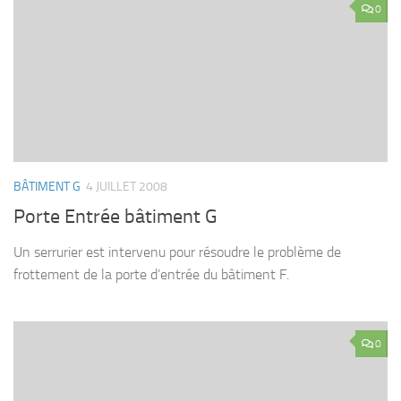
0
BÂTIMENT G
4 JUILLET 2008
Porte Entrée bâtiment G
Un serrurier est intervenu pour résoudre le problème de
frottement de la porte d’entrée du bâtiment F.
0