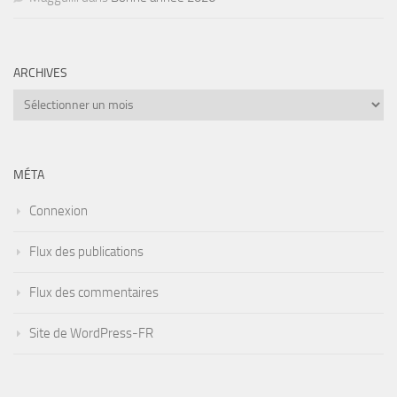
ARCHIVES
Archives
MÉTA
Connexion
Flux des publications
Flux des commentaires
Site de WordPress-FR