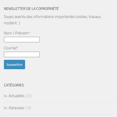
NEWSLETTER DE LA COPROPRIÉTÉ
Soyez avertis des informations importantes (visites, travaux,
incident...)
Nom / Prénom*
Courriel*
CATÉGORIES
Actualités
(25)
Adresses
(19)