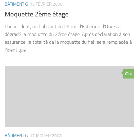
BÂTIMENT G
15 FÉVRIER 2008
Moquette 2ème étage
Par accident, un habitant du 29 rue d’Estienne d’Orves a
dégradé la moquette du 2éme étage. Après déclaration à son
assurance, la totalité de la moquette du hall sera remplacée à
l’identique.
0
BÂTIMENT G
17 JANVIER 2008