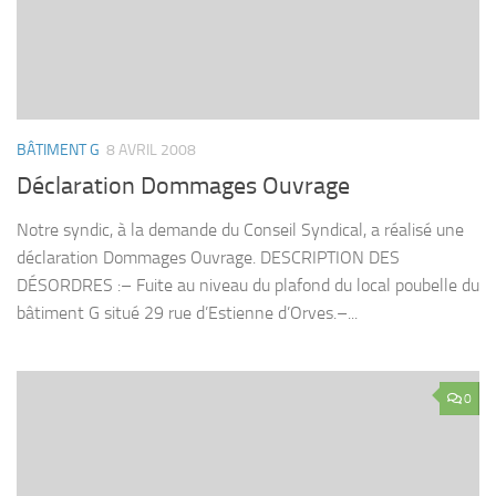
BÂTIMENT G
8 AVRIL 2008
Déclaration Dommages Ouvrage
Notre syndic, à la demande du Conseil Syndical, a réalisé une
déclaration Dommages Ouvrage. DESCRIPTION DES
DÉSORDRES :– Fuite au niveau du plafond du local poubelle du
bâtiment G situé 29 rue d’Estienne d’Orves.–...
0