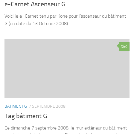
e-Carnet Ascenseur G
Voici le e_Carnet tenu par Kone pour l’ascenseur du bâtiment
G (en date du 13 Octobre 2008).
0
BÂTIMENT G
7 SEPTEMBRE 2008
Tag bâtiment G
Ce dimanche 7 septembre 2008, le mur extérieur du bâtiment