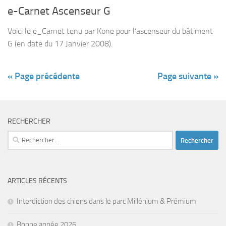
e-Carnet Ascenseur G
Voici le e_Carnet tenu par Kone pour l’ascenseur du bâtiment
G (en date du 17 Janvier 2008).
« Page précédente
Page suivante »
RECHERCHER
Rechercher :
ARTICLES RÉCENTS
Interdiction des chiens dans le parc Millénium & Prémium
Bonne année 2026