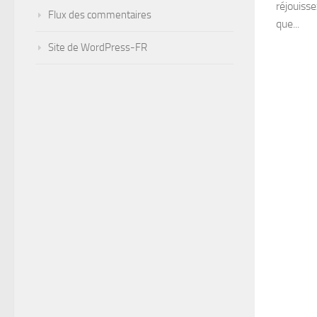
réjouisse
Flux des commentaires
que...
Site de WordPress-FR