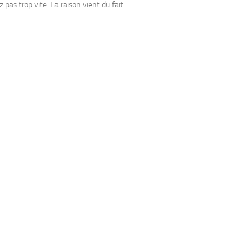
z pas trop vite. La raison vient du fait