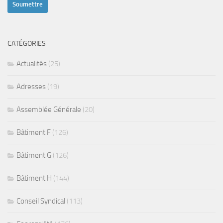
CATÉGORIES
Actualités
(25)
Adresses
(19)
Assemblée Générale
(20)
Bâtiment F
(126)
Bâtiment G
(126)
Bâtiment H
(144)
Conseil Syndical
(113)