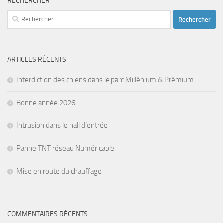
RECHERCHER
Rechercher :
ARTICLES RÉCENTS
Interdiction des chiens dans le parc Millénium & Prémium
Bonne année 2026
Intrusion dans le hall d’entrée
Panne TNT réseau Numéricable
Mise en route du chauffage
COMMENTAIRES RÉCENTS