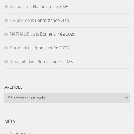
Saoudi
dans
Bonne année 2026
BRAME
dans
Bonne année 2026
NATHALIE
dans
Bonne année 2026
Aurore
dans
Bonne année 2026
Magguilli
dans
Bonne année 2026
ARCHIVES
Archives
MÉTA
Connexion