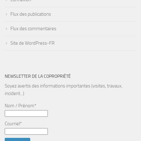
Flux des publications
Flux des commentaires
Site de WordPress-FR
NEWSLETTER DE LA COPROPRIÉTÉ
Soyez avertis des informations importantes (visites, travaux,
incident...)
Nom / Prénom*
Courriel*